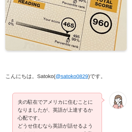
こんにちは。Satoko(
@satoko0829
)です。
夫の駐在でアメリカに住むことに
なりましたが、英語が上達するか
心配です。
どうせ住むなら英語が話せるよう