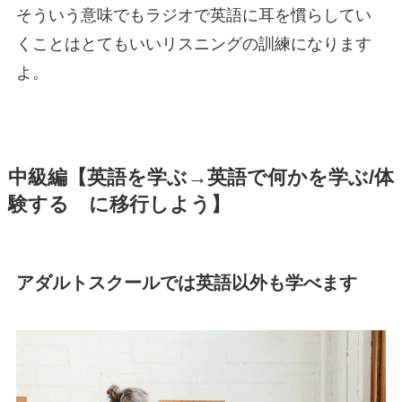
そういう意味でもラジオで英語に耳を慣らしてい
くことはとてもいいリスニングの訓練になります
よ。
中級編【英語を学ぶ→英語で何かを学ぶ/体
験する に移行しよう】
アダルトスクールでは英語以外も学べます