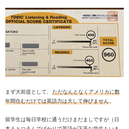
まず大前提として、
ただなんとなくアメリカに数
年間住むだけでは英語力は大して伸びません
。
留学生は毎日学校に通うだけまだましですが（日
本人とつるんでばかりで英語が下手な学生もいま