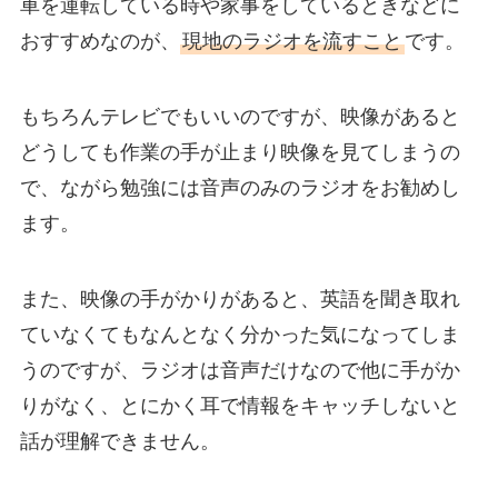
車を運転している時や家事をしているときなどに
おすすめなのが、
現地のラジオを流すこと
です。
もちろんテレビでもいいのですが、映像があると
どうしても
作業の手が止まり映像を見てしまう
の
で、ながら勉強には音声のみのラジオをお勧めし
ます。
また、映像の手がかりがあると、英語を聞き取れ
ていなくてもなんとなく分かった気になってしま
うのですが、ラジオは音声だけなので他に手がか
りがなく、
とにかく耳で情報をキャッチしないと
話が理解できません。