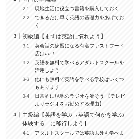
現地生活に役立つ書籍を購入しておく
できるだけ早く英語の基礎力をあげてお
く
初級編【まずは英語に慣れよう】
英会話の練習になる有名ファストフード
店は○○！
英語を無料で学べるアダルトスクールを
活用しよう
他にも無料で英語を学べる学校はいくつ
もあります
日常的に現地のラジオを流そう 【テレビ
よりラジオをお勧めする理由】
中級編【英語を学ぶ→英語で何かを学ぶ/
体験する に移行しよう】
アダルトスクールでは英語以外も学べま