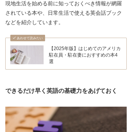
現地生活を始める前に知っておくべき情報が網羅
されている本や、日常生活で使える英会話ブック
などを紹介しています。
あわせて読みたい
【2025年版】はじめてのアメリカ
駐在員・駐在妻におすすめの本4
選
できるだけ早く英語の基礎力をあげておく