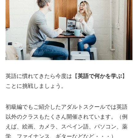
英語に慣れてきたら今度は【
英語で何かを学ぶ
】
ことに挑戦しましょう。
初級編でもご紹介したアダルトスクールでは英語
以外のクラスもたくさん開催されています。（例
えば、絵画、カメラ、スペイン語、パソコン、薬
学、ファイナンス、ギターなどなど・・・）