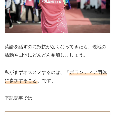
英語を話すのに抵抗がなくなってきたら、現地の
活動や団体にどんどん参加しましょう。
私がまずオススメするのは、『
ボランティア団体
に参加すること
』です。
下記記事では