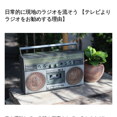
日常的に現地のラジオを流そう 【テレビより
ラジオをお勧めする理由】