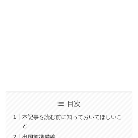
目次
本記事を読む前に知っておいてほしいこ
と
出国前準備編