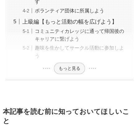
す
ボランティア団体に所属しよう
上級編【もっと活動の幅を広げよう】
コミュニティカレッジに通って帰国後の
キャリアに繋げよう
趣味を生かしてサークル活動に参加しよ
う
もっと見る
本記事を読む前に知っておいてほしいこ
と