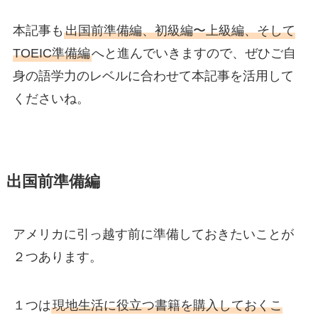
本記事も
出国前準備編、初級編〜上級編、そして
TOEIC準備編
へと進んでいきますので、ぜひご自
身の語学力のレベルに合わせて本記事を活用して
くださいね。
出国前準備編
アメリカに引っ越す前に準備しておきたいことが
２つあります。
１つは
現地生活に役立つ書籍を購入しておくこ