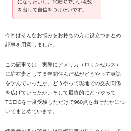
になりたいし、TOEICでいい点数
を出して自信をつけたいです。
今回はそんなお悩みをお持ちの方に役立つまとめ
記事を用意しました。
この記事では、実際にアメリカ（ロサンゼルス）
に駐在妻として５年間住んだ私がどうやって英語
を学んでいったか、どうやって現地での交友関係
を広げていったか、そして最終的にどうやって
TOEICを一度受験しただけで960点を出せたかにつ
いてまとめています。