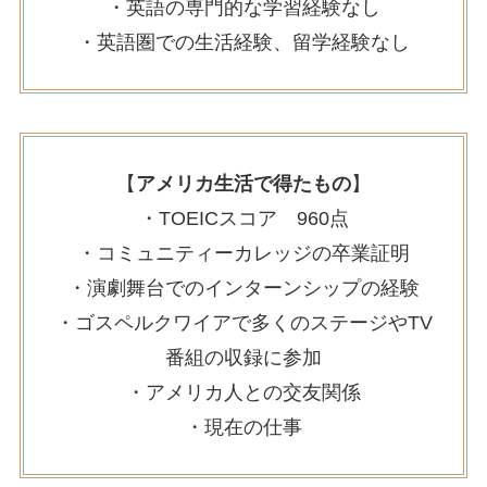
・英語の専門的な学習経験なし
・英語圏での生活経験、留学経験なし
【
アメリカ生活で得たもの
】
・TOEICスコア 960点
・コミュニティーカレッジの卒業証明
・演劇舞台でのインターンシップの経験
・ゴスペルクワイアで多くのステージやTV
番組の収録に参加
・アメリカ人との交友関係
・現在の仕事