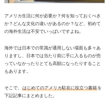
アメリカ生活に何が必要か？何を知っておくべき
か？どんな文化の違いがあるのか？など、初めて
の海外生活は不安でいっぱいですよね。
海外では日本での常識が通用しない場面も多々あ
りますし、日本では当たり前に手に入るものが売
っていなかったりとても高額になったりすること
もあります。
そこで、
はじめてのアメリカ駐在に役立つ書籍
を
下記記事にまとめました。