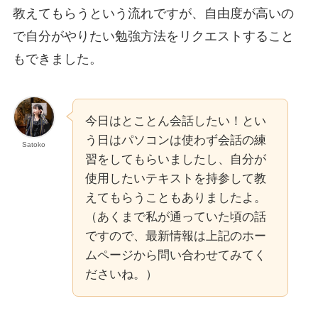
教えてもらうという流れですが、自由度が高いの
で自分がやりたい勉強方法をリクエストすること
もできました。
今日はとことん会話したい！とい
う日はパソコンは使わず会話の練
Satoko
習をしてもらいましたし、自分が
使用したいテキストを持参して教
えてもらうこともありましたよ。
（あくまで私が通っていた頃の話
ですので、最新情報は上記のホー
ムページから問い合わせてみてく
ださいね。）