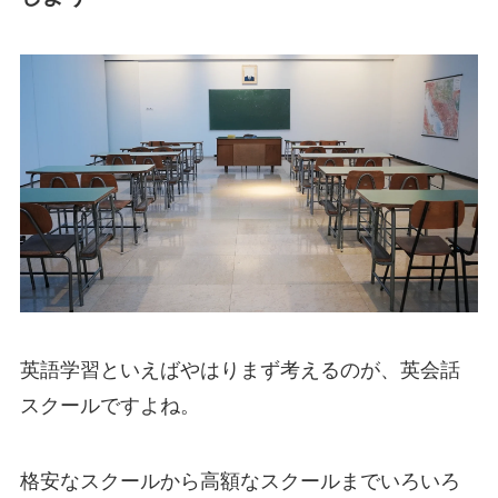
英語学習といえばやはりまず考えるのが、英会話
スクールですよね。
格安なスクールから高額なスクールまでいろいろ