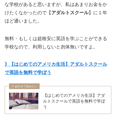
な学校があると思いますが、私はあまりお金をか
けたくなかったので【
アダルトスクール
】に１年
ほど通いました。
無料・もしくは超格安に英語を学ぶことができる
学校なので、利用しないと勿体無いですよ。
》【はじめてのアメリカ生活】アダルトスクール
で英語を無料で学ぼう
あわせて読みたい
【はじめてのアメリカ生活】アダ
ルトスクールで英語を無料で学ぼ
う