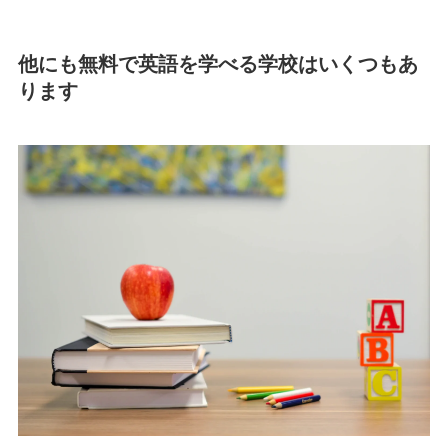
他にも無料で英語を学べる学校はいくつもあ
ります