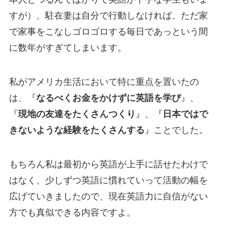
すが）、駐在妻は自分で行動しなければ、ただ家
で家事をこなしゴロゴロする毎日であっという間
に数年がすぎてしまいます。
私がアメリカ生活において特に重点を置いたの
は、『
なるべくお金をかけずに英語を学び
』、
『
現地の友達をたくさんつくり
』、『
日本ではで
きないような経験をたくさんする
』ことでした。
もちろん私は最初から英語が上手に話せたわけで
はなく、少しずつ英語に慣れていって活動の幅を
広げていきましたので、現在英語力に自信がない
方でも真似できる内容ですよ。