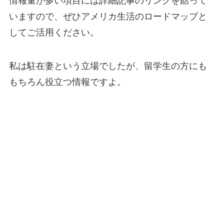
情報量が多い項目には詳細記事のリンクを貼って
いますので、ぜひアメリカ生活のロードマップと
してご活用ください。
私は駐在妻という立場でしたが、留学生の方にも
もちろん役立つ情報ですよ。