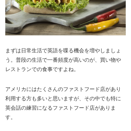
まずは日常生活で英語を喋る機会を増やしましょ
う。普段の生活で一番頻度が高いのが、買い物や
レストランでの食事ですよね。
アメリカにはたくさんのファストフード店があり
利用する方も多いと思いますが、その中でも特に
英会話の練習になるファストフード店がありま
す。