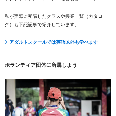
私が実際に受講したクラスや授業一覧（カタロ
グ）も下記記事で紹介しています。
》アダルトスクールでは英語以外も学べます
ボランティア団体に所属しよう