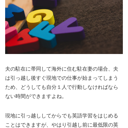
夫の駐在に帯同して海外に住む駐在妻の場合、夫
は引っ越し後すぐ現地での仕事が始まってしまう
ため、どうしても自分１人で行動しなければなら
ない時間ができますよね。
現地に引っ越ししてからでも英語学習をはじめる
ことはできますが、やはり引越し前に最低限の英