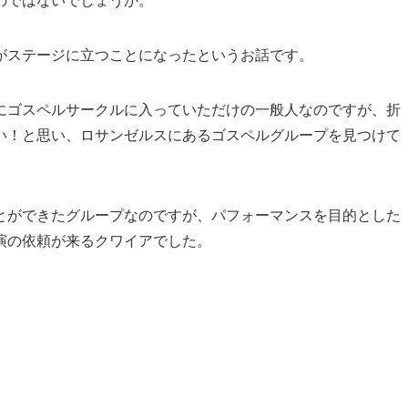
のではないでしょうか。
がステージに立つことになったというお話です。
にゴスペルサークルに入っていただけの一般人なのですが、折
い！と思い、ロサンゼルスにあるゴスペルグループを見つけて
とができたグループなのですが、パフォーマンスを目的とした
演の依頼が来るクワイアでした。