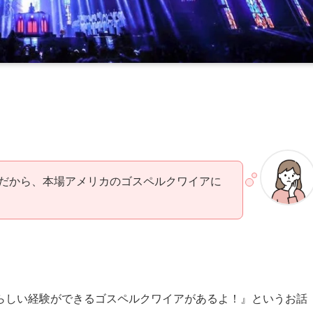
だから、本場アメリカのゴスペルクワイアに
らしい経験ができるゴスペルクワイアがあるよ！』というお話