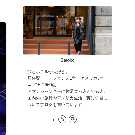
Satoko
旅とホテルが大好き。
居住歴・・・フランス1年・アメリカ5年
→TOEIC960点
アマンジャンキーに片足突っ込んでる人。
国内外の旅行やアメリカ生活・英語学習に
ついてブログを書いています。