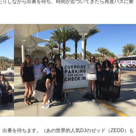
たりしながら出番を待ち、時間が近づいてきたら再度バスに乗
出番を待ちます。（あの世界的人気DJのゼッド（ZEDD）も