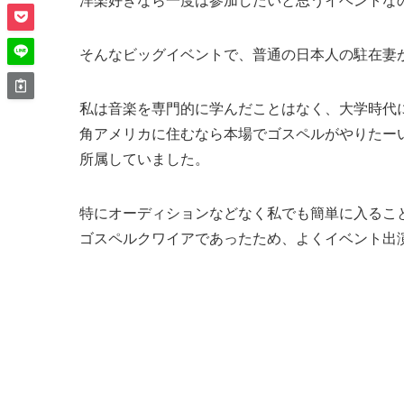
洋楽好きなら一度は参加したいと思うイベントな
そんなビッグイベントで、普通の日本人の駐在妻
私は音楽を専門的に学んだことはなく、大学時代
角アメリカに住むなら本場でゴスペルがやりたー
所属していました。
特にオーディションなどなく私でも簡単に入るこ
ゴスペルクワイアであったため、よくイベント出