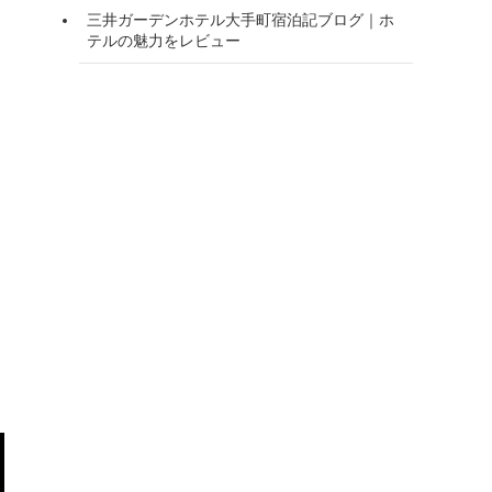
三井ガーデンホテル大手町宿泊記ブログ｜ホ
テルの魅力をレビュー