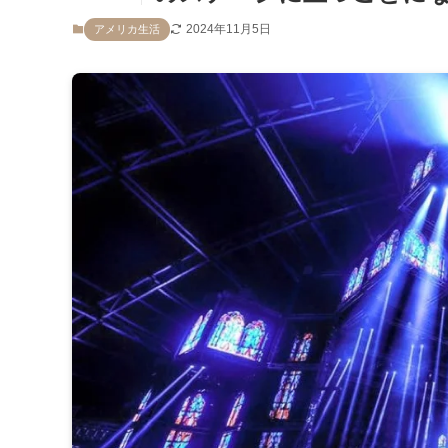
2024年11月5日
アメリカ生活