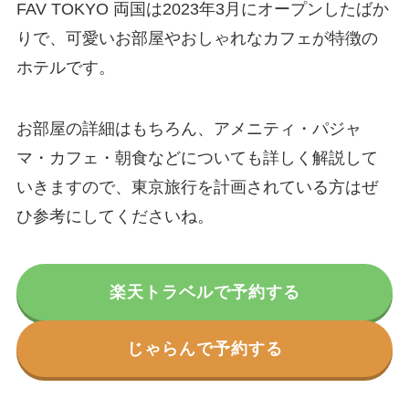
FAV TOKYO 両国は2023年3月にオープンしたばか
りで、可愛いお部屋やおしゃれなカフェが特徴の
ホテルです。
お部屋の詳細はもちろん、アメニティ・パジャ
マ・カフェ・朝食などについても詳しく解説して
いきますので、東京旅行を計画されている方はぜ
ひ参考にしてくださいね。
楽天トラベルで予約する
じゃらんで予約する