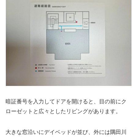
暗証番号を入力してドアを開けると、目の前にク
ローゼットと広々としたリビングがあります。
大きな窓沿いにデイベッドが並び、外には隅田川