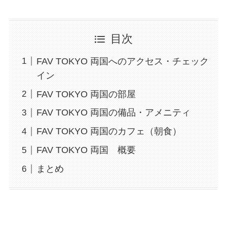
目次
FAV TOKYO 両国へのアクセス・チェック
イン
FAV TOKYO 両国の部屋
FAV TOKYO 両国の備品・アメニティ
FAV TOKYO 両国のカフェ（朝食）
FAV TOKYO 両国 概要
まとめ