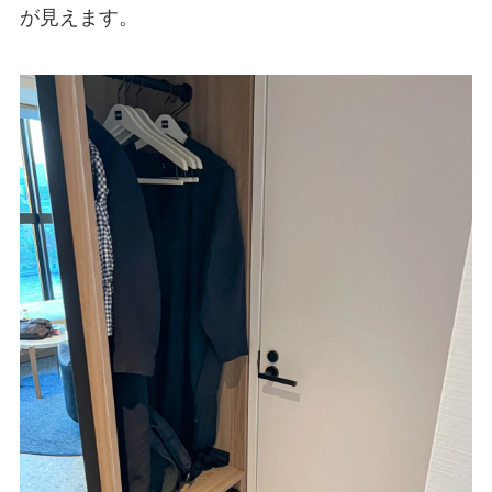
が見えます。