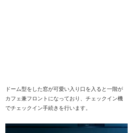
ドーム型をした窓が可愛い入り口を入ると一階が
カフェ兼フロントになっており、チェックイン機
でチェックイン手続きを行います。