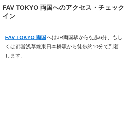
FAV TOKYO 両国へのアクセス・チェック
イン
FAV TOKYO 両国
へはJR両国駅から徒歩6分、もし
くは都営浅草線東日本橋駅から徒歩約10分で到着
します。