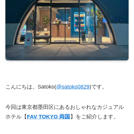
こんにちは。Satoko(
@satoko0829
)です。
今回は東京都墨田区にあるおしゃれなカジュアル
ホテル【
FAV TOKYO 両国
】をご紹介します。