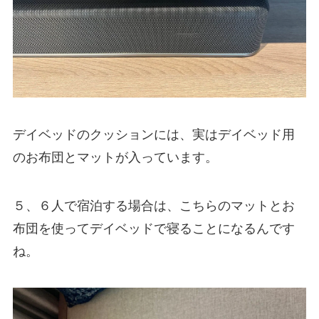
デイベッドのクッションには、実はデイベッド用
のお布団とマットが入っています。
５、６人で宿泊する場合は、こちらのマットとお
布団を使ってデイベッドで寝ることになるんです
ね。