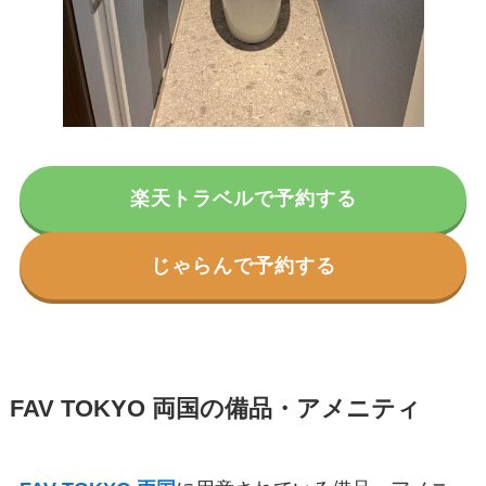
楽天トラベルで予約する
じゃらんで予約する
FAV TOKYO 両国の備品・アメニティ