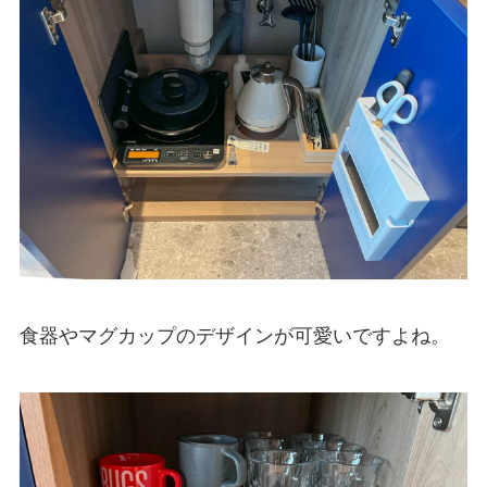
食器やマグカップのデザインが可愛いですよね。