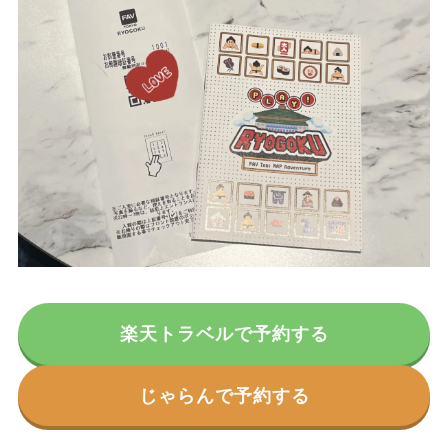
楽天トラベルで予約する
じゃらんで予約する