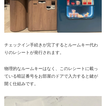
チェックイン手続きが完了するとルームキー代わ
りのレシートが発行されます。
物理的なルームキーはなく、このレシートに載っ
ている暗証番号をお部屋のドアで入力すると鍵が
開く仕組みです。