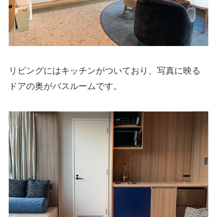
リビングにはキッチンがついており、写真に映る
ドアの奥がバスルームです。