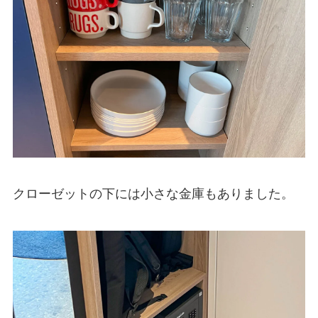
クローゼットの下には小さな金庫もありました。