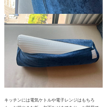
キッチンには電気ケトルや電子レンジはもちろ