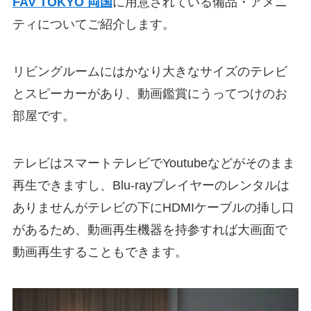
FAV TOKYO 両国
に用意されている備品・アメニ
ティについてご紹介します。
リビングルームにはかなり大きなサイズのテレビ
とスピーカーがあり、動画鑑賞にうってつけのお
部屋です。
テレビはスマートテレビでYoutubeなどがそのまま
再生できますし、Blu-rayプレイヤーのレンタルは
ありませんがテレビの下にHDMIケーブルの挿し口
があるため、動画再生機器を持参すれば大画面で
動画再生することもできます。