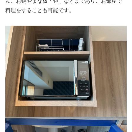
ん、お鍋やまな板・包丁などまであり、お部屋で
料理をすることも可能です。