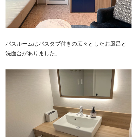
バスルームはバスタブ付きの広々としたお風呂と
洗面台がありました。