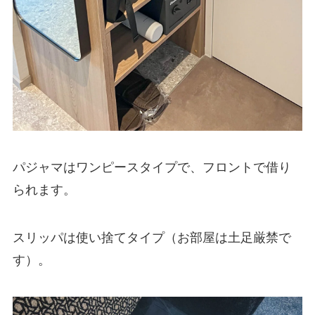
パジャマはワンピースタイプで、フロントで借り
られます。
スリッパは使い捨てタイプ（お部屋は土足厳禁で
す）。