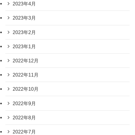
2023年4月
2023年3月
2023年2月
2023年1月
2022年12月
2022年11月
2022年10月
2022年9月
2022年8月
2022年7月