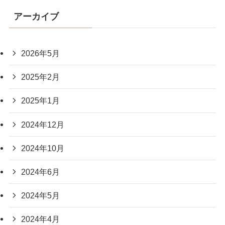
アーカイブ
2026年5月
2025年2月
2025年1月
2024年12月
2024年10月
2024年6月
2024年5月
2024年4月