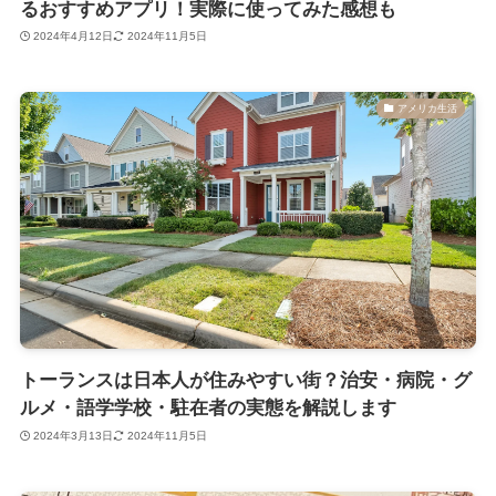
るおすすめアプリ！実際に使ってみた感想も
2024年4月12日
2024年11月5日
アメリカ生活
トーランスは日本人が住みやすい街？治安・病院・グ
ルメ・語学学校・駐在者の実態を解説します
2024年3月13日
2024年11月5日