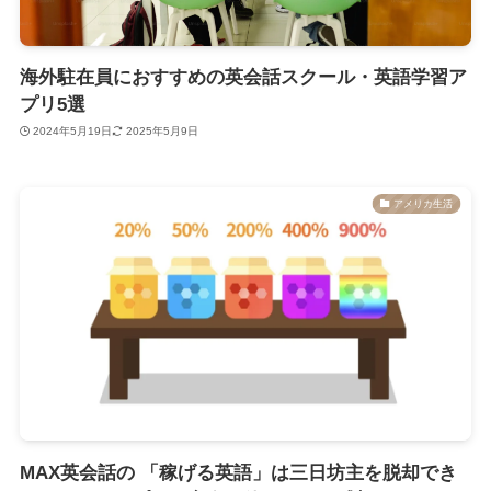
海外駐在員におすすめの英会話スクール・英語学習ア
プリ5選
2024年5月19日
2025年5月9日
アメリカ生活
MAX英会話の 「稼げる英語」は三日坊主を脱却でき