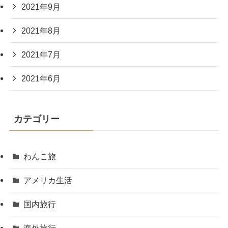
2021年9月
2021年8月
2021年7月
2021年6月
カテゴリー
わんこ旅
アメリカ生活
国内旅行