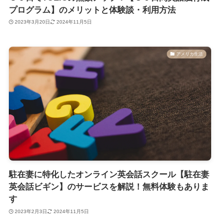
プログラム】のメリットと体験談・利用方法
2023年3月20日
2024年11月5日
アメリカ生活
駐在妻に特化したオンライン英会話スクール【駐在妻
英会話ビギン】のサービスを解説！無料体験もありま
す
2023年2月3日
2024年11月5日