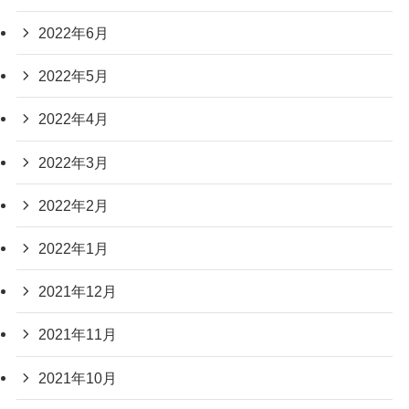
2022年6月
2022年5月
2022年4月
2022年3月
2022年2月
2022年1月
2021年12月
2021年11月
2021年10月