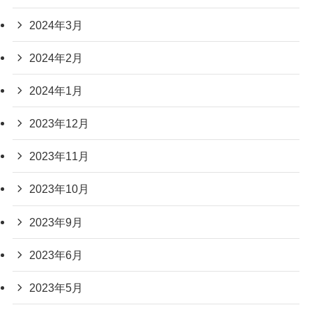
2024年3月
2024年2月
2024年1月
2023年12月
2023年11月
2023年10月
2023年9月
2023年6月
2023年5月