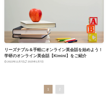
リーズナブル＆手軽にオンライン英会話を始めよう！
学研のオンライン英会話【Kimini】をご紹介
2022年11月7日
2025年1月7日
1
2