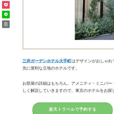
三井ガーデンホテル大手町
はデザインがおしゃれ
光に便利な立地のホテルです。
お部屋の詳細はもちろん、アメニティ・ミニバー
しく解説していきますので、東京のホテルをお探
楽天トラベルで予約する