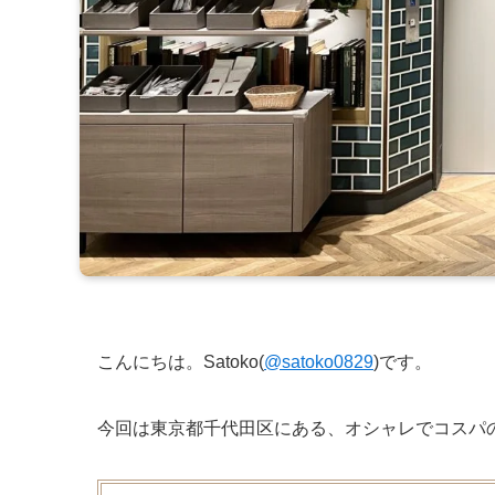
こんにちは。Satoko(
@satoko0829
)です。
今回は東京都千代田区にある、オシャレでコスパ