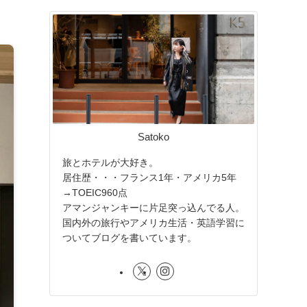
Satoko
旅とホテルが大好き。
居住歴・・・フランス1年・アメリカ5年
→TOEIC960点
アマンジャンキーに片足突っ込んでる人。
国内外の旅行やアメリカ生活・英語学習に
ついてブログを書いています。