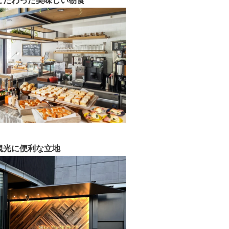
こだわった美味しい朝食
観光に便利な立地