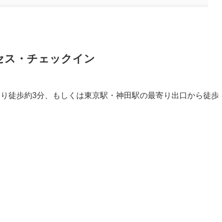
セス・チェックイン
口より徒歩約3分、もしくは東京駅・神田駅の最寄り出口から徒歩