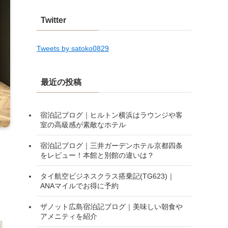
Twitter
Tweets by satoko0829
最近の投稿
宿泊記ブログ｜ヒルトン横浜はラウンジや客
室の高級感が素敵なホテル
宿泊記ブログ｜三井ガーデンホテル京都四条
をレビュー！本館と別館の違いは？
タイ航空ビジネスクラス搭乗記(TG623)｜
ANAマイルでお得に予約
ザノット広島宿泊記ブログ｜美味しい朝食や
アメニティを紹介