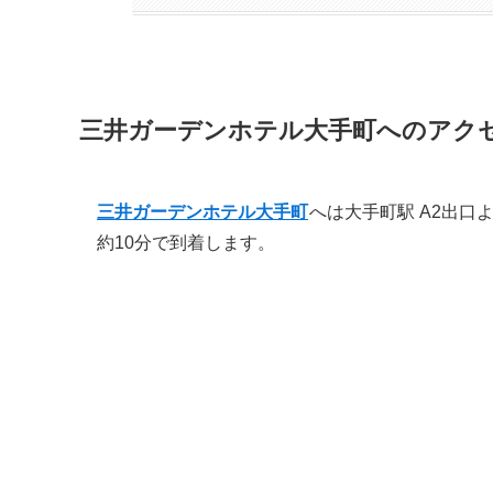
三井ガーデンホテル大手町へのアク
三井ガーデンホテル大手町
へは大手町駅 A2出
約10分で到着します。