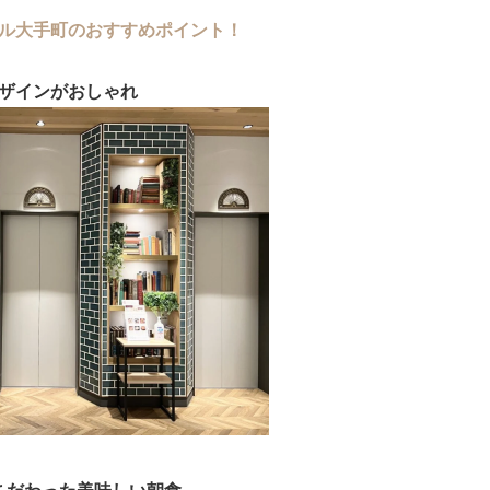
ル大手町のおすすめポイント！
ザインがおしゃれ