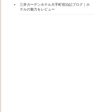
三井ガーデンホテル大手町宿泊記ブログ｜ホ
テルの魅力をレビュー