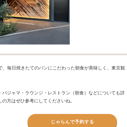
で、毎日焼きたてのパンにこだわった朝食が美味しく、東京観
・パジャマ・ラウンジ・レストラン（朝食）などについても詳
しの方はぜひ参考にしてくださいね。
じゃらんで予約する