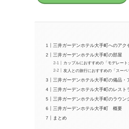
三井ガーデンホテル大手町へのアク
三井ガーデンホテル大手町の部屋
カップルにおすすめの「モデレート
友人との旅行におすすめの「スーペ
三井ガーデンホテル大手町の備品・
三井ガーデンホテル大手町のレスト
三井ガーデンホテル大手町のラウン
三井ガーデンホテル大手町 概要
まとめ