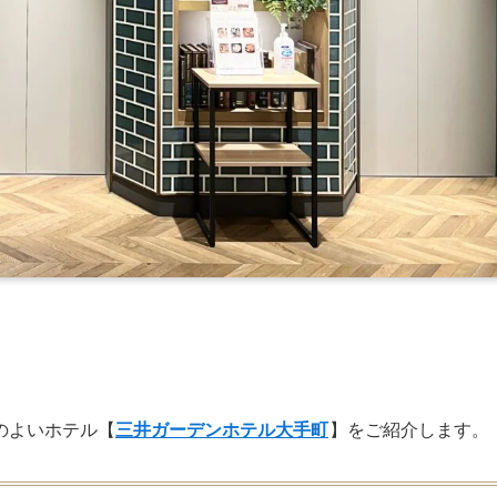
のよいホテル【
三井ガーデンホテル大手町
】をご紹介します。