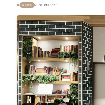
2024年11月5日
国内旅行