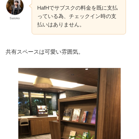
HafHでサブスクの料金を既に支払
っている為、チェックイン時の支
Satoko
払いはありません。
共有スペースは可愛い雰囲気。