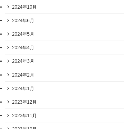
2024年10月
2024年6月
2024年5月
2024年4月
2024年3月
2024年2月
2024年1月
2023年12月
2023年11月