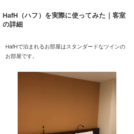
HafH
（ハフ）を実際に使ってみた｜客室
の詳細
HafHで泊まれるお部屋はスタンダードなツインの
お部屋です。