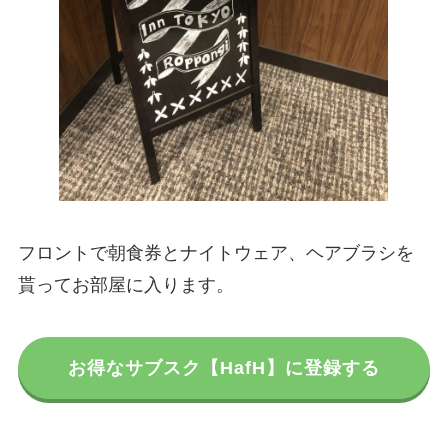
フロントで朝食券とナイトウェア、ヘアブラシを
貰ってお部屋に入ります。
お得なサブスク【HafH】に登録する