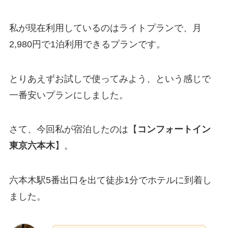
私が現在利用しているのはライトプランで、
月
2,980円で1泊
利用できるプランです。
とりあえずお試しで使ってみよう、という感じで
一番安いプランにしました。
さて、今回私が宿泊したのは【
コンフォートイン
東京六本木
】。
六本木駅5番出口を出て徒歩1分でホテルに到着し
ました。