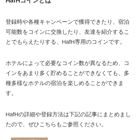
HafHコインとは
登録時や各種キャンペーンで獲得できたり、宿泊
可能数をコインに交換したり、友達を紹介するこ
とでもらえたりする、HafH専用のコインです。
ホテルによって必要なコイン数が異なるため、コ
インをあまり多く貯めることができなくても、多
種多様なホテルの宿泊を楽しめることができま
す。
HafHの詳細や登録方法は下記の記事にまとめまし
たので、ぜひこちらもご参照ください。