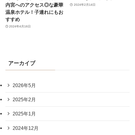
内宮へのアクセス◎な豪華
2024年2月14日
温泉ホテル！子連れにもお
すすめ
2024年4月16日
アーカイブ
2026年5月
2025年2月
2025年1月
2024年12月