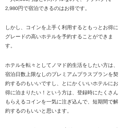
2,980円で宿泊できるのはお得です。
しかし、コインを上手く利用するともっとお得に
グレードの高いホテルを予約することができま
す。
ホテルを転々としてノマド的生活をしたい方は、
宿泊日数上限なしのプレミアムプラスプランを契
約するのもいいですし、とにかくいいホテルにお
得に泊まりたい！という方は、登録時にたくさん
もらえるコインを一気に注ぎ込んで、短期間で解
約するのもいいと思います。