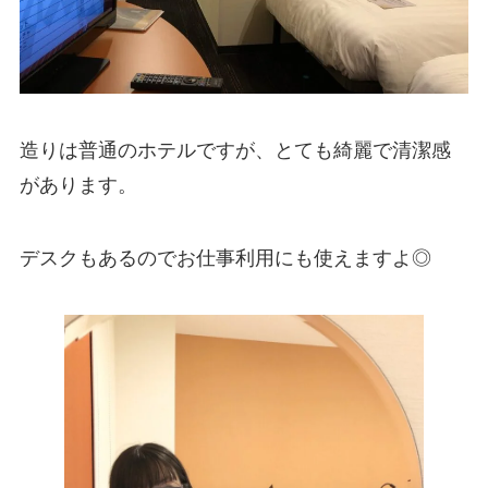
造りは普通のホテルですが、とても綺麗で清潔感
があります。
デスクもあるのでお仕事利用にも使えますよ◎