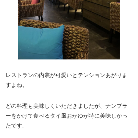
レストランの内装が可愛いとテンションあがりま
すよね。
どの料理も美味しくいただきましたが、ナンプラ
ーをかけて食べるタイ風おかゆが特に美味しかっ
たです。