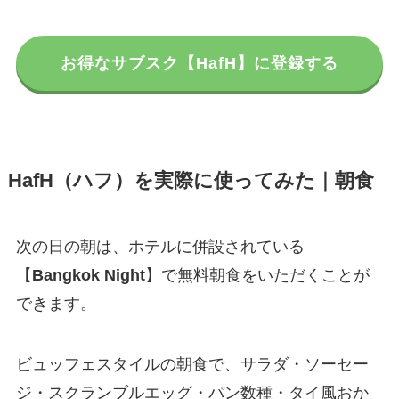
お得なサブスク【HafH】に登録する
HafH
（ハフ）を実際に使ってみた｜朝食
次の日の朝は、ホテルに併設されている
【
Bangkok Night
】で無料朝食をいただくことが
できます。
ビュッフェスタイルの朝食で、サラダ・ソーセー
ジ・スクランブルエッグ・パン数種・タイ風おか