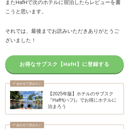
またHafHで次のホテルに宿泊したらレビューを書
こうと思います。
それでは、最後までお読みいただきありがとうご
ざいました！
お得なサブスク【HafH】に登録する
あわせて読みたい
【2025年版】ホテルのサブスク
『HafH(ハフ)』でお得にホテルに
泊まろう
あわせて読みたい