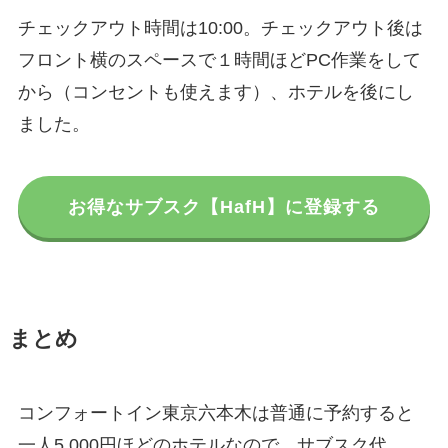
チェックアウト時間は10:00。チェックアウト後は
フロント横のスペースで１時間ほどPC作業をして
から（コンセントも使えます）、ホテルを後にし
ました。
お得なサブスク【HafH】に登録する
まとめ
コンフォートイン東京六本木は普通に予約すると
一人5,000円ほどのホテルなので、サブスク代