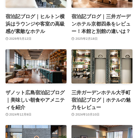
宿泊記ブログ｜ヒルトン横
宿泊記ブログ｜三井ガーデ
浜はラウンジや客室の高級
ンホテル京都四条をレビュ
感が素敵なホテル
ー！本館と別館の違いは？
2026年5月12日
2025年2月18日
ザノット広島宿泊記ブログ
三井ガーデンホテル大手町
｜美味しい朝食やアメニテ
宿泊記ブログ｜ホテルの魅
ィを紹介
力をレビュー
2024年12月9日
2024年10月10日