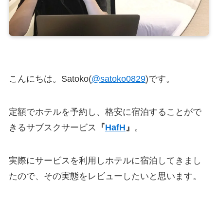
こんにちは。Satoko(
@satoko0829
)です。
定額でホテルを予約し、格安に宿泊することがで
きるサブスクサービス
『
HafH
』
。
実際にサービスを利用しホテルに宿泊してきまし
たので、その実態をレビューしたいと思います。