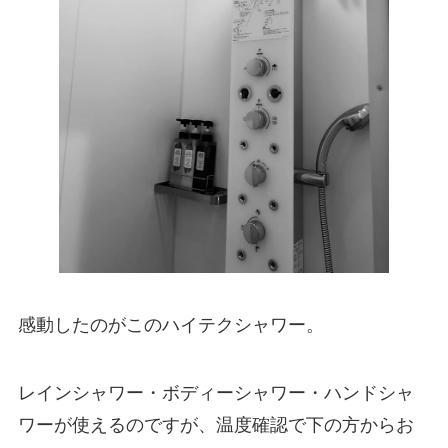
感動したのがこのハイテクシャワー。
レインシャワー・ボディーシャワー・ハンドシャ
ワーが使えるのですが、温度確認で下の方からお