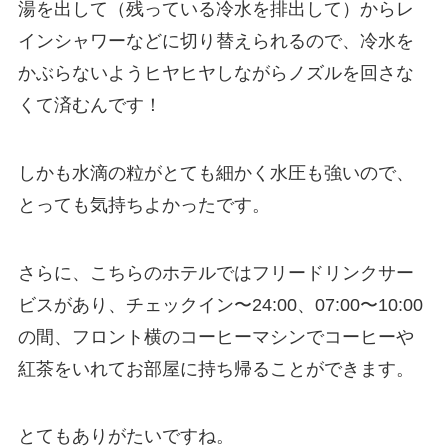
湯を出して（残っている冷水を排出して）からレ
インシャワーなどに切り替えられるので、冷水を
かぶらないようヒヤヒヤしながらノズルを回さな
くて済むんです！
しかも水滴の粒がとても細かく水圧も強いので、
とっても気持ちよかったです。
さらに、こちらのホテルではフリードリンクサー
ビスがあり、チェックイン〜24:00、07:00〜10:00
の間、フロント横のコーヒーマシンでコーヒーや
紅茶をいれてお部屋に持ち帰ることができます。
とてもありがたいですね。