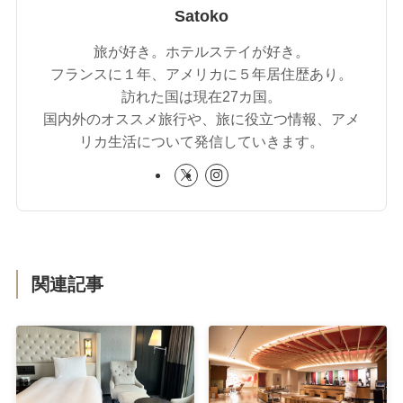
Satoko
旅が好き。ホテルステイが好き。
フランスに１年、アメリカに５年居住歴あり。
訪れた国は現在27カ国。
国内外のオススメ旅行や、旅に役立つ情報、アメ
リカ生活について発信していきます。
関連記事