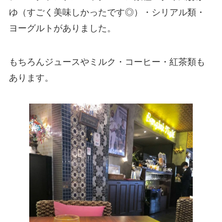
ゆ（すごく美味しかったです◎）・シリアル類・
ヨーグルトがありました。
もちろんジュースやミルク・コーヒー・紅茶類も
あります。