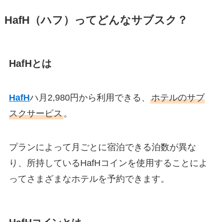
HafH
（ハフ）ってどんなサブスク？
HafHとは
HafH
ハ月2,980円から利用できる、
ホテルのサブ
スクサービス
。
プランによって月ごとに宿泊できる泊数が異な
り、所持しているHafHコインを使用することによ
ってさまざまなホテルを予約できます。