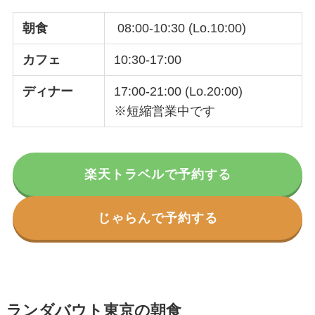
朝食
08:00-10:30 (Lo.10:00)
カフェ
10:30-17:00
ディナー
17:00-21:00 (Lo.20:00)
※短縮営業中です
楽天トラベルで予約する
じゃらんで予約する
ランダバウト東京の朝食