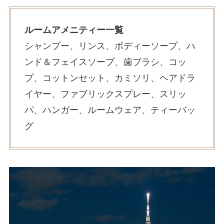
ルームアメニティー一覧
シャンプー、リンス、ボディーソープ、ハ
ンド＆フェイスソープ、歯ブラシ、コッ
プ、コットンセット、カミソリ、ヘアドラ
イヤー、ファブリックスプレー、スリッ
パ、ハンガー、ルームウェア、ティーバッ
グ