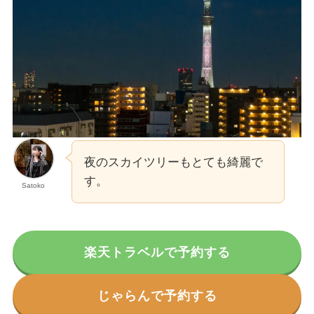
夜のスカイツリーもとても綺麗で
す。
Satoko
楽天トラベルで予約する
じゃらんで予約する