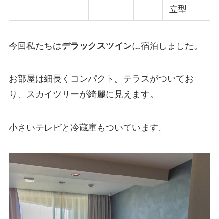
立型
今回私たちは
デラックスツイン
に宿泊しました。
お部屋は細長くコンパクト。テラスがついてお
り、スカイツリーが綺麗に見えます。
小さいテレビと冷蔵庫もついています。