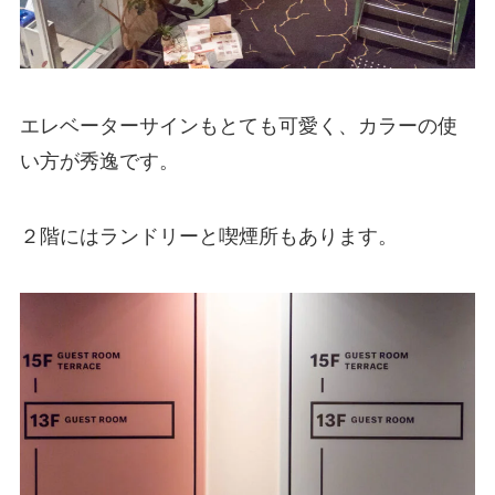
エレベーターサインもとても可愛く、カラーの使
い方が秀逸です。
２階にはランドリーと喫煙所もあります。