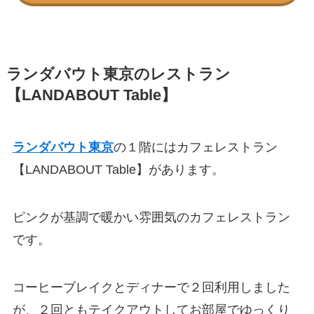
ランダバウト東京のレストラン
【
LANDABOUT Table】
ランダバウト東京
の１階にはカフェレストラン
【
LANDABOUT Table
】があります。
ピンクが基調で暖かい雰囲気のカフェレストラン
です。
コーヒーブレイクとディナーで２回利用しました
が、２回ともテイクアウトしてお部屋でゆっくり