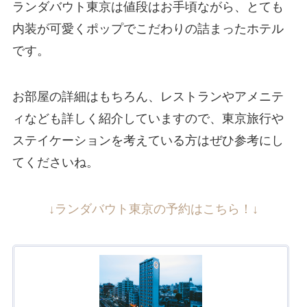
ランダバウト東京は値段はお手頃ながら、とても
内装が可愛くポップでこだわりの詰まったホテル
です。
お部屋の詳細はもちろん、レストランやアメニテ
ィなども詳しく紹介していますので、東京旅行や
ステイケーションを考えている方はぜひ参考にし
てくださいね。
↓ランダバウト東京の予約はこちら！↓