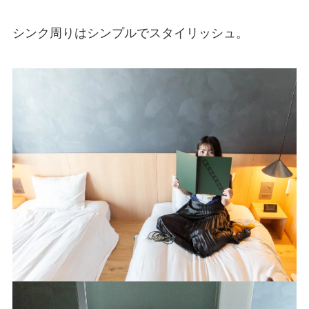
シンク周りはシンプルでスタイリッシュ。