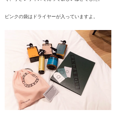
ピンクの袋はドライヤーが入っていますよ。