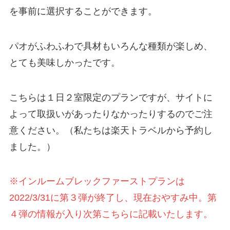
を事前に選択することができます。
パオがふわふわで具材もいろんな種類が楽しめ、
とても美味しかったです。
こちらは１日２室限定のプランですが、サイトに
よって取扱いがあったりなかったりするのでご注
意ください。（私たちは楽天トラベルから予約し
ました。）
※インルームブレックファーストプランは
2022/3/31に第３弾が終了し、現在おやすみ中。第
４弾の情報が入り次第こちらに記載いたします。