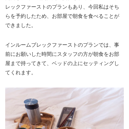
レックファースト
のプランもあり、今回私はそち
らを予約したため、お部屋で朝食を食べることが
できました。
インルームブレックファーストのプランでは、事
前にお願いした時間にスタッフの方が朝食をお部
屋まで持ってきて、ベッドの上にセッティングし
てくれます。