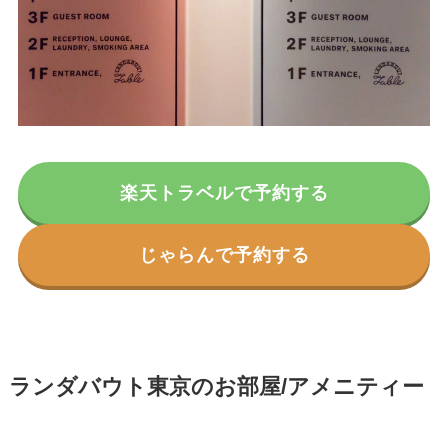
楽天トラベルで予約する
じゃらんで予約する
ランダバウト東京のお部屋/アメニティー