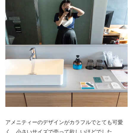
アメニティーのデザインがカラフルでとても可愛
く、小さいサイズで売って欲しいほどでした。