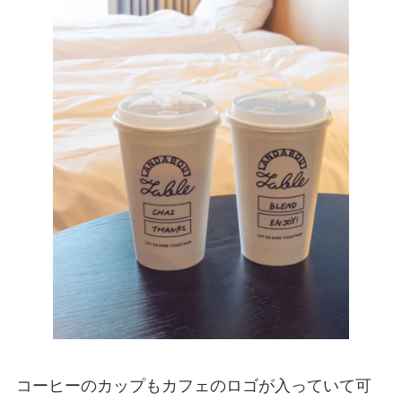
コーヒーのカップもカフェのロゴが入っていて可