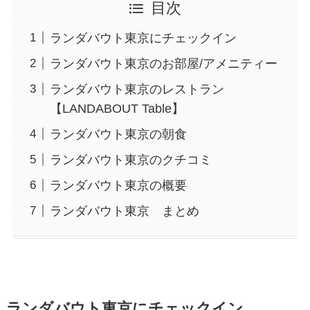
目次
ランダバウト東京にチェックイン
ランダバウト東京のお部屋/アメニティー
ランダバウト東京のレストラン
【LANDABOUT Table】
ランダバウト東京の朝食
ランダバウト東京のクチコミ
ランダバウト東京の概要
ランダバウト東京 まとめ
ランダバウト東京にチェックイン