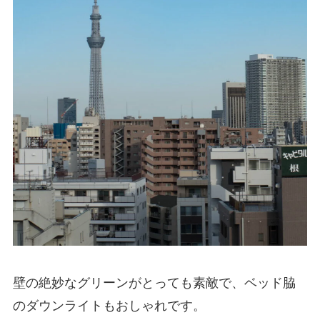
壁の絶妙なグリーンがとっても素敵で、ベッド脇
のダウンライトもおしゃれです。