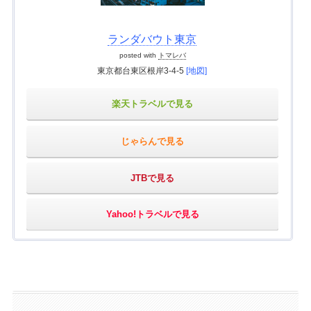
ランダバウト東京
posted with
トマレバ
東京都台東区根岸3-4-5
[地図]
楽天トラベルで見る
じゃらんで見る
JTBで見る
Yahoo!トラベルで見る