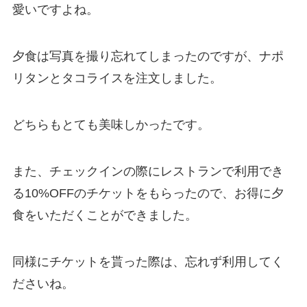
愛いですよね。
夕食は写真を撮り忘れてしまったのですが、ナポ
リタンとタコライスを注文しました。
どちらもとても美味しかったです。
また、チェックインの際にレストランで利用でき
る10%OFFのチケットをもらったので、お得に夕
食をいただくことができました。
同様にチケットを貰った際は、忘れず利用してく
ださいね。