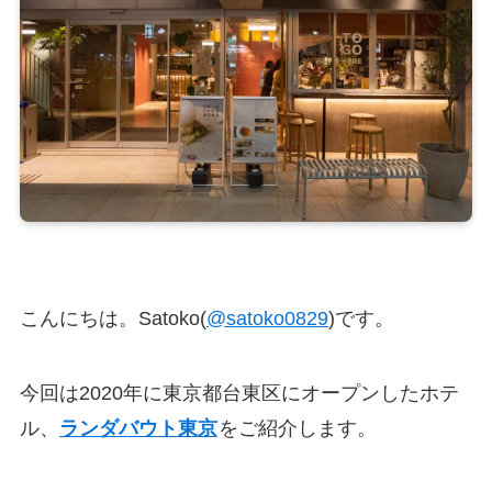
こんにちは。Satoko(
@satoko0829
)です。
今回は2020年に東京都台東区にオープンしたホテ
ル、
ランダバウト東京
をご紹介します。