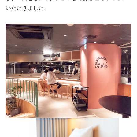
いただきました。