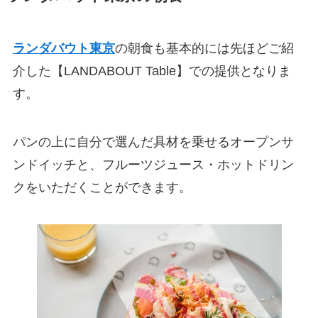
ランダバウト東京
の朝食も基本的には先ほどご紹
介した【LANDABOUT Table】での提供となりま
す。
パンの上に自分で選んだ具材を乗せるオープンサ
ンドイッチと、フルーツジュース・ホットドリン
クをいただくことができます。