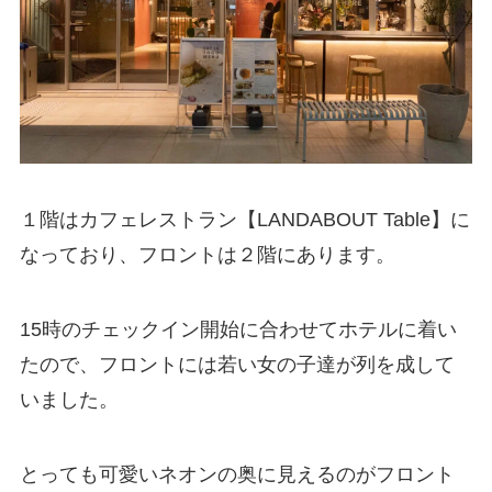
１階はカフェレストラン【LANDABOUT Table】に
なっており、フロントは２階にあります。
15時のチェックイン開始に合わせてホテルに着い
たので、フロントには若い女の子達が列を成して
いました。
とっても可愛いネオンの奥に見えるのがフロント