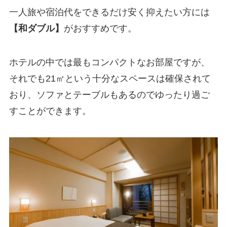
一人旅や宿泊代をできるだけ安く抑えたい方には
【和ダブル】
がおすすめです。
ホテルの中では最もコンパクトなお部屋ですが、
それでも21㎡という十分なスペースは確保されて
おり、ソファとテーブルもあるのでゆったり過ご
すことができます。