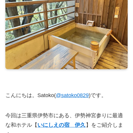
こんにちは。Satoko(
@satoko0829
)です。
今回は三重県伊勢市にある、伊勢神宮参りに最適
な和ホテル【
いにしえの宿 伊久
】をご紹介しま