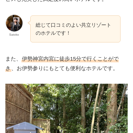
総じて口コミのよい共立リゾート
のホテルです！
Satoko
また、
伊勢神宮内宮に徒歩15分で行くことがで
き
、お伊勢参りにもとても便利なホテルです。