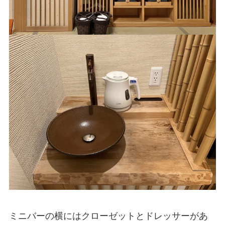
ミニバーの横にはクローゼットとドレッサーがあ