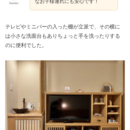
なお子様連れにも安心です！
Satoko
テレビやミニバーの入った棚が立派で、その横に
は小さな洗面台もありちょっと手を洗ったりする
のに便利でした。