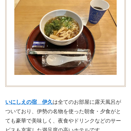
いにしえの宿 伊久
は全てのお部屋に露天風呂が
ついており、伊勢の名物を使った朝食・夕食がと
ても豪華で美味しく、夜食やドリンクなどのサー
ビスも充実した満足度の高いホテルです。