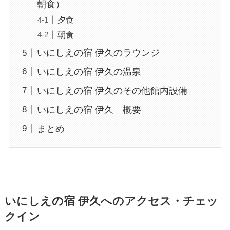
朝食）
夕食
朝食
いにしえの宿 伊久のラウンジ
いにしえの宿 伊久の温泉
いにしえの宿 伊久のその他館内設備
いにしえの宿 伊久 概要
まとめ
いにしえの宿 伊久へのアクセス・チェッ
クイン