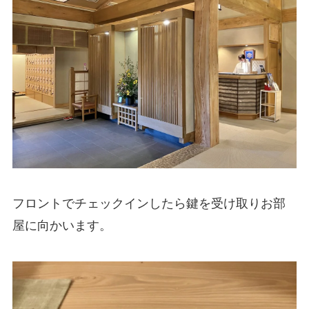
フロントでチェックインしたら鍵を受け取りお部
屋に向かいます。