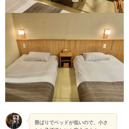
畳ばりでベッドが低いので、小さ