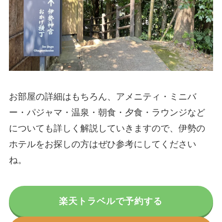
お部屋の詳細はもちろん、アメニティ・ミニバ
ー・パジャマ・温泉・朝食・夕食・ラウンジなど
についても詳しく解説していきますので、伊勢の
ホテルをお探しの方はぜひ参考にしてください
ね。
楽天トラベルで予約する