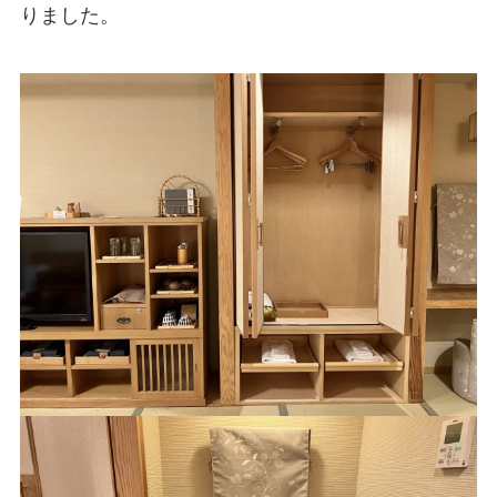
りました。