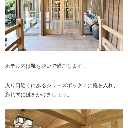
ホテル内は靴を脱いで過ごします。
入り口近くにあるシューズボックスに靴を入れ、
忘れずに鍵をかけましょう。