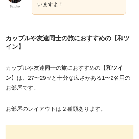
いますよ！
Satoko
カップルや友達同士の旅におすすめの【和ツ
イン】
カップルや友達同士の旅におすすめの【
和ツイ
ン
】は、27〜29㎡と十分な広さがある1〜2名用の
お部屋です。
お部屋のレイアウトは２種類あります。