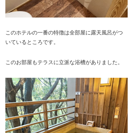
このホテルの一番の特徴は全部屋に露天風呂がつ
いているところです。
このお部屋もテラスに立派な浴槽がありました。