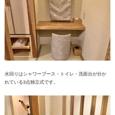
水回りはシャワーブース・トイレ・洗面台が分か
れている3点独立式です。