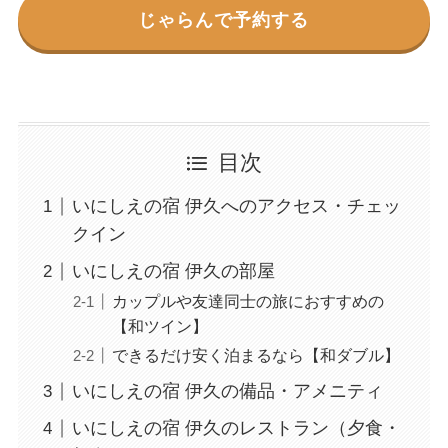
じゃらんで予約する
目次
いにしえの宿 伊久へのアクセス・チェッ
クイン
いにしえの宿 伊久の部屋
カップルや友達同士の旅におすすめの
【和ツイン】
できるだけ安く泊まるなら【和ダブル】
いにしえの宿 伊久の備品・アメニティ
いにしえの宿 伊久のレストラン（夕食・