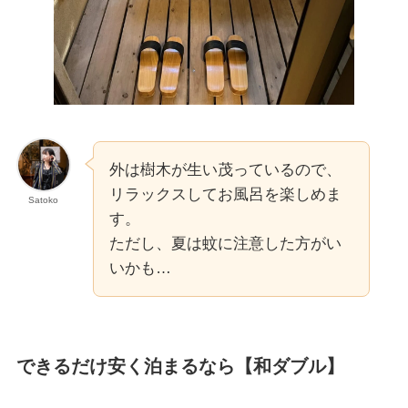
外は樹木が生い茂っているので、
リラックスしてお風呂を楽しめま
Satoko
す。
ただし、夏は蚊に注意した方がい
いかも…
できるだけ安く泊まるなら【和ダブル】