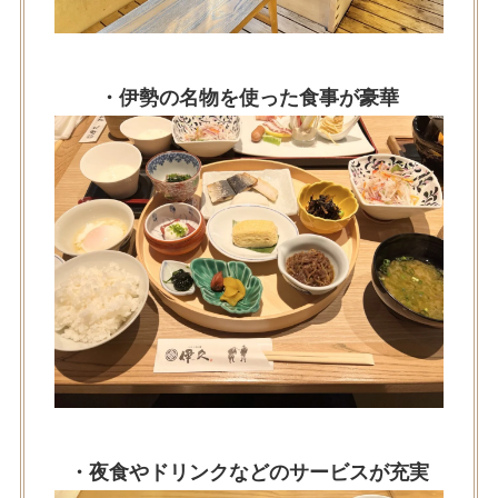
・伊勢の名物を使った食事が豪華
・夜食やドリンクなどのサービスが充実