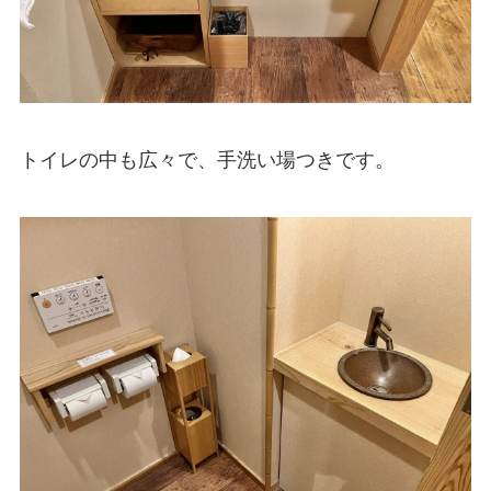
トイレの中も広々で、手洗い場つきです。