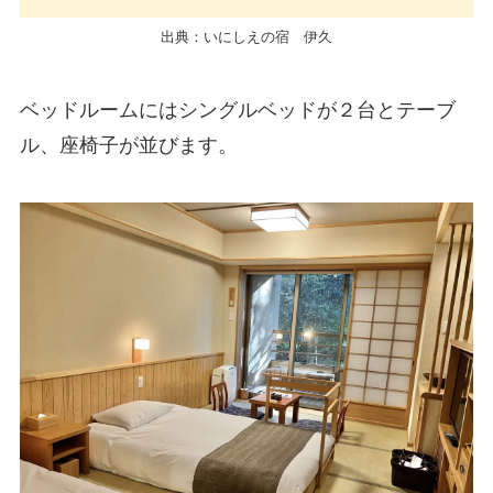
出典：いにしえの宿 伊久
ベッドルームにはシングルベッドが２台とテーブ
ル、座椅子が並びます。