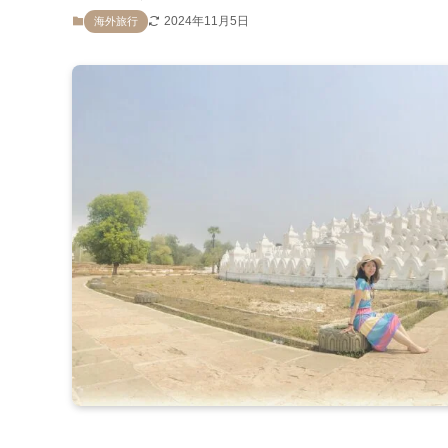
2024年11月5日
海外旅行