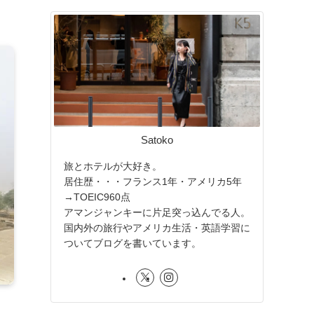
Satoko
旅とホテルが大好き。
居住歴・・・フランス1年・アメリカ5年
→TOEIC960点
アマンジャンキーに片足突っ込んでる人。
国内外の旅行やアメリカ生活・英語学習に
ついてブログを書いています。