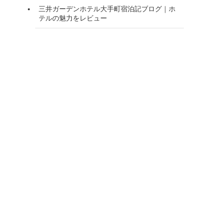
三井ガーデンホテル大手町宿泊記ブログ｜ホ
テルの魅力をレビュー