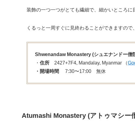
装飾の一つ一つがとても繊細で、細かいところに
くるっと一周すぐに見終わることができますので
Shwenandaw Monastery (シュエナンドー僧
・
住所
2427+7F4, Mandalay, Myanmar （
Go
・開場時間
7:30〜17:00 無休
Atumashi Monastery (アトゥマシー