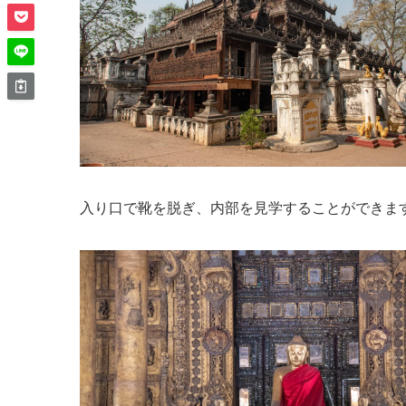
入り口で靴を脱ぎ、内部を見学することができま