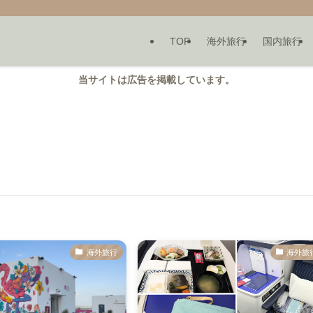
TOP
海外旅行
国内旅行
当サイトは広告を掲載しています。
海外旅行
海外旅