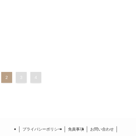
2
3
4
プライバシーポリシー
免責事項
お問い合わせ