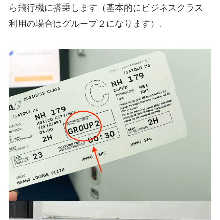
ら飛行機に搭乗します（基本的にビジネスクラス
利用の場合はグループ２になります）。