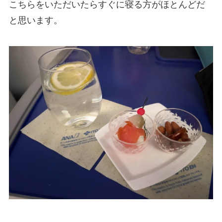
こちらをいただいたらすぐに寝る方がほとんどだ
と思います。