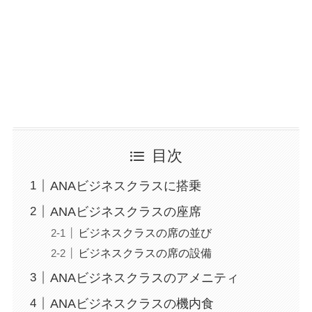
目次
ANAビジネスクラスに搭乗
ANAビジネスクラスの座席
ビジネスクラスの席の並び
ビジネスクラスの席の設備
ANAビジネスクラスのアメニティ
ANAビジネスクラスの機内食