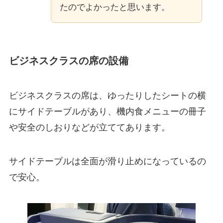
たのでよかったと思います。
ビジネスクラスの席の設備
ビジネスクラスの席は、ゆったりしたシートの横
にサイドテーブルがあり、機内食メニューの冊子
や安全のしおりなどが立ててあります。
サイドテーブルは全面が滑り止めになっているの
で安心。