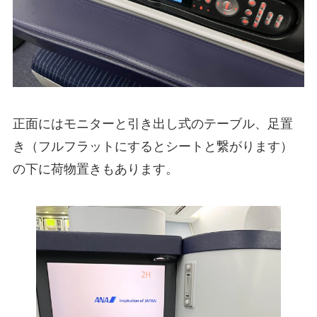
正面にはモニターと引き出し式のテーブル、足置
き（フルフラットにするとシートと繋がります）
の下に荷物置きもあります。