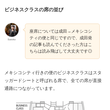
ビジネスクラスの席の並び
座席については成田→メキシコシ
ティの便と同じですので、成田発
Satoko
の記事も読んでくださった方はこ
ちらは読み飛ばして大丈夫です◎
メキシコシティ行きの便のビジネスクラスはスタ
ッガードシートと呼ばれる席で、全ての席が直接
通路につながっています。