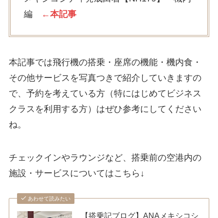
編
←本記事
本記事では飛行機の搭乗・座席の機能・機内食・
その他サービスを写真つきで紹介していきますの
で、予約を考えている方（特にはじめてビジネス
クラスを利用する方）はぜひ参考にしてください
ね。
チェックインやラウンジなど、搭乗前の空港内の
施設・サービスについてはこちら↓
あわせて読みたい
【搭乗記ブログ】ANAメキシコシ