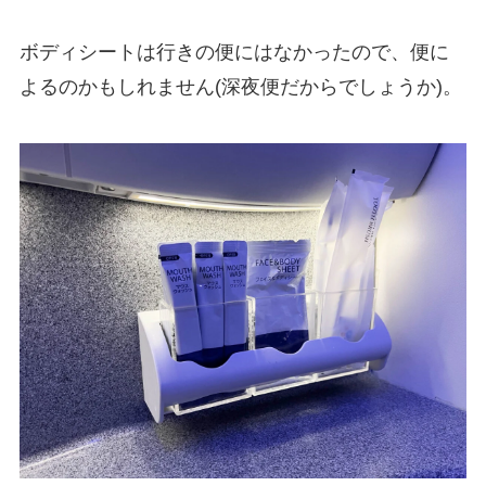
ボディシートは行きの便にはなかったので、便に
よるのかもしれません(深夜便だからでしょうか)。