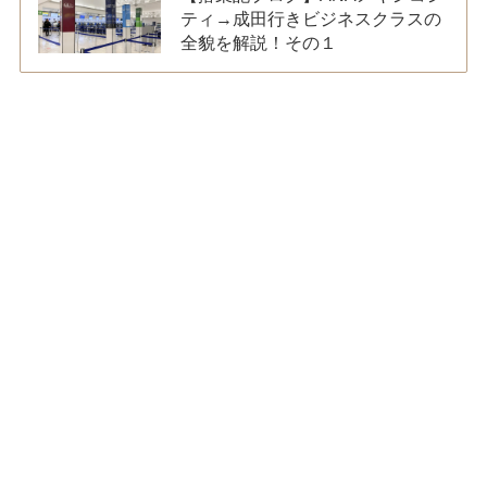
ティ→成田行きビジネスクラスの
全貌を解説！その１