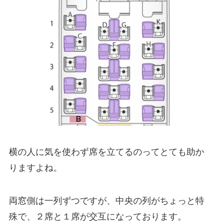
横の人に気を使わず席を立てるのってとても助か
りますよね。
両窓側は一列ずつですが、中央の列がちょっと特
殊で、２席と１席が交互になっております。