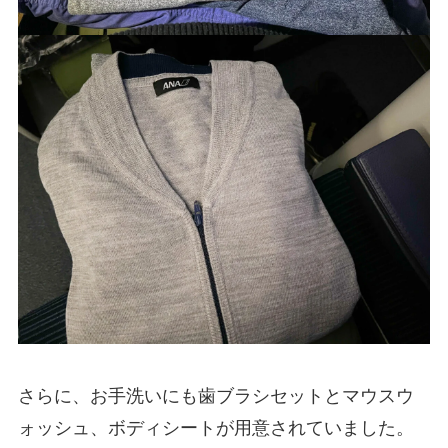
さらに、お手洗いにも歯ブラシセットとマウスウ
ォッシュ、ボディシートが用意されていました。