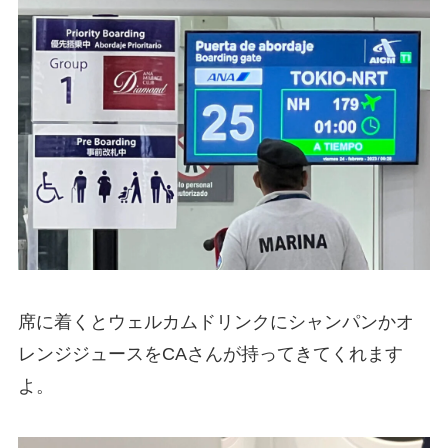
席に着くとウェルカムドリンクにシャンパンかオ
レンジジュースをCAさんが持ってきてくれます
よ。