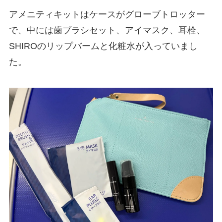
アメニティキットはケースがグローブトロッター
で、中には歯ブラシセット、アイマスク、耳栓、
SHIROのリップバームと化粧水が入っていまし
た。