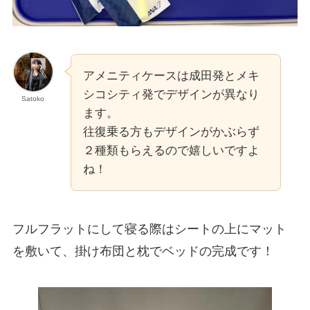
アメニティケースは成田発とメキ
シコシティ発でデザインが異なり
Satoko
ます。
往復乗る方もデザインがかぶらず
２種類もらえるので嬉しいですよ
ね！
フルフラットにして寝る際はシートの上にマット
を敷いて、掛け布団と枕でベッドの完成です！