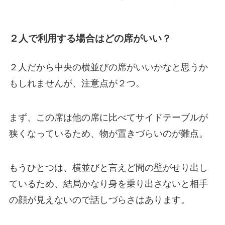
２人で利用する場合はどの席がいい？
２人だから中央の横並びの席がいいかなと思うか
もしれませんが、注意点が２つ。
まず、この席は他の席に比べてサイドテーブルが
狭くなっているため、物が置きづらいのが難点。
もうひとつは、横並びと言えど間の壁がせり出し
ているため、結局かなり身を乗り出さないと相手
の顔が見えないので話しづらさはあります。