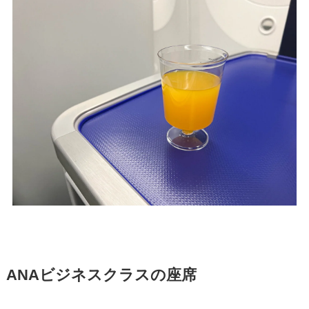
ANAビジネスクラスの座席