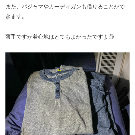
また、パジャマやカーディガンも借りることがで
きます。
薄手ですが着心地はとてもよかったですよ◎