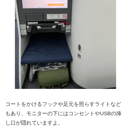
コートをかけるフックや足元を照らすライトなど
もあり、モニターの下にはコンセントやUSBの挿
し口が隠れていますよ。