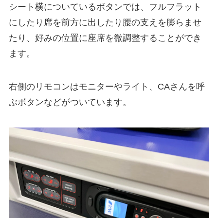
シート横についているボタンでは、フルフラット
にしたり席を前方に出したり腰の支えを膨らませ
たり、好みの位置に座席を微調整することができ
ます。
右側のリモコンはモニターやライト、CAさんを呼
ぶボタンなどがついています。