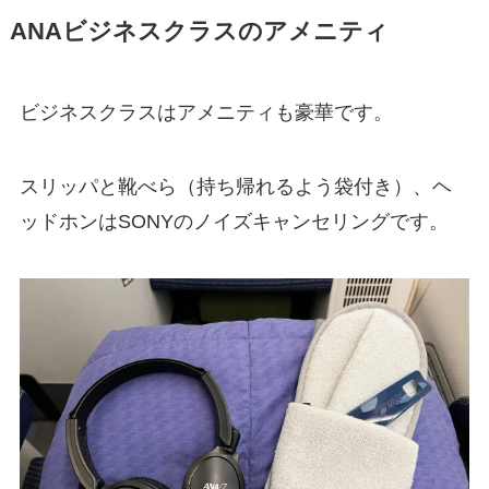
ANAビジネスクラスのアメニティ
ビジネスクラスはアメニティも豪華です。
スリッパと靴べら（持ち帰れるよう袋付き）、ヘ
ッドホンはSONYのノイズキャンセリングです。