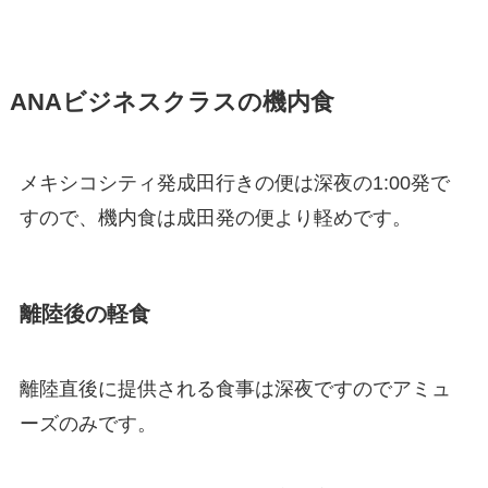
ANAビジネスクラスの機内食
メキシコシティ発成田行きの便は深夜の1:00発で
すので、機内食は成田発の便より軽めです。
離陸後の軽食
離陸直後に提供される食事は深夜ですのでアミュ
ーズのみです。