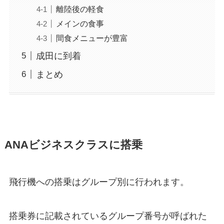
離陸後の軽食
メインの食事
間食メニューが豊富
成田に到着
まとめ
ANAビジネスクラスに搭乗
飛行機への搭乗はグループ別に行われます。
搭乗券に記載されているグループ番号が呼ばれた