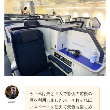
今回私は夫と２人で窓側の前後の
席を利用しましたが、それぞれ広
Satoko
いスペースを使えて景色も楽しめ