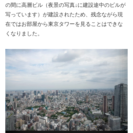
の間に高層ビル（夜景の写真↓に建設途中のビルが
写っています）が建設されたため、残念ながら現
在ではお部屋から東京タワーを見ることはできな
くなりました。