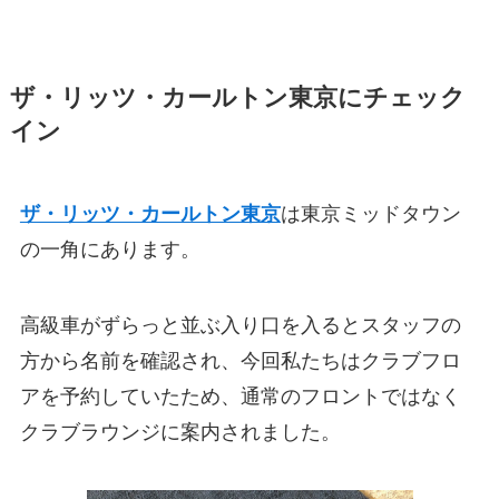
ザ・リッツ・カールトン東京にチェック
イン
ザ・リッツ・カールトン東京
は東京ミッドタウン
の一角にあります。
高級車がずらっと並ぶ入り口を入るとスタッフの
方から名前を確認され、今回私たちはクラブフロ
アを予約していたため、通常のフロントではなく
クラブラウンジに案内されました。