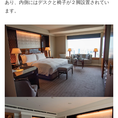
あり、内側にはデスクと椅子が２脚設置されてい
ます。