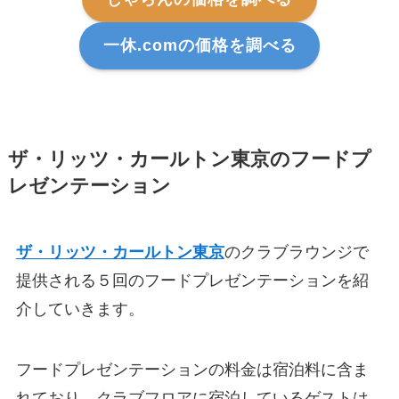
一休.comの価格を調べる
ザ・リッツ・カールトン東京のフードプ
レゼンテーション
ザ・リッツ・カールトン東京
のクラブラウンジで
提供される５回のフードプレゼンテーションを紹
介していきます。
フードプレゼンテーションの料金は宿泊料に含ま
れており、クラブフロアに宿泊しているゲストは