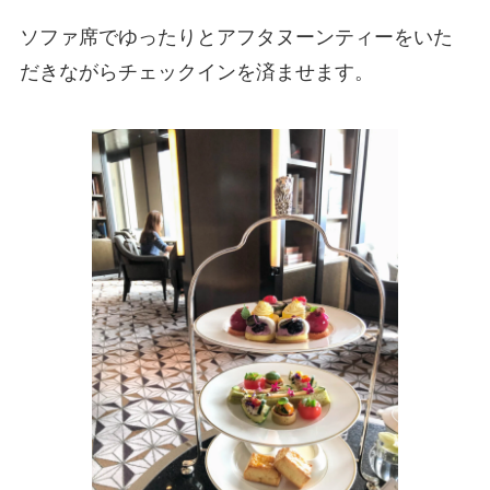
ソファ席でゆったりとアフタヌーンティーをいた
だきながらチェックインを済ませます。