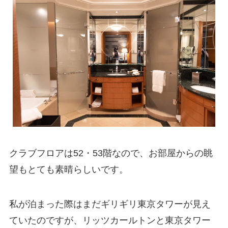
クラブフロアは52・53階なので、お部屋からの眺
望もとても素晴らしいです。
私が泊まった際はまだギリギリ東京タワーが見え
ていたのですが、リッツカールトンと東京タワー