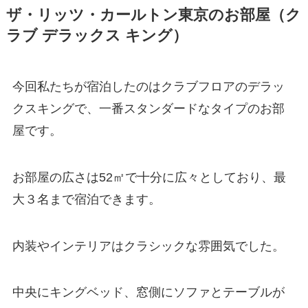
ザ・リッツ・カールトン東京のお部屋（ク
ラブ デラックス キング）
今回私たちが宿泊したのはクラブフロアのデラッ
クスキングで、一番スタンダードなタイプのお部
屋です。
お部屋の広さは52㎡で十分に広々としており、最
大３名まで宿泊できます。
内装やインテリアはクラシックな雰囲気でした。
中央にキングベッド、窓側にソファとテーブルが