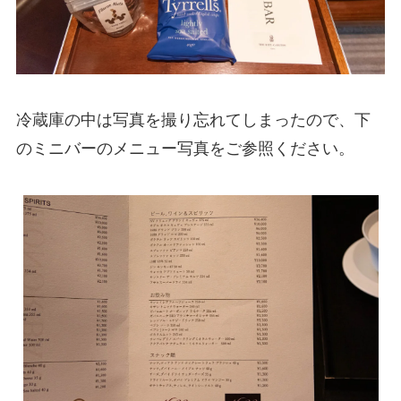
冷蔵庫の中は写真を撮り忘れてしまったので、下
のミニバーのメニュー写真をご参照ください。