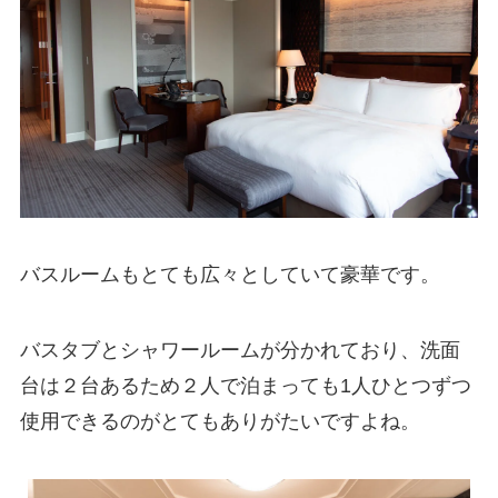
バスルームもとても広々としていて豪華です。
バスタブとシャワールームが分かれており、洗面
台は２台あるため２人で泊まっても1人ひとつずつ
使用できるのがとてもありがたいですよね。