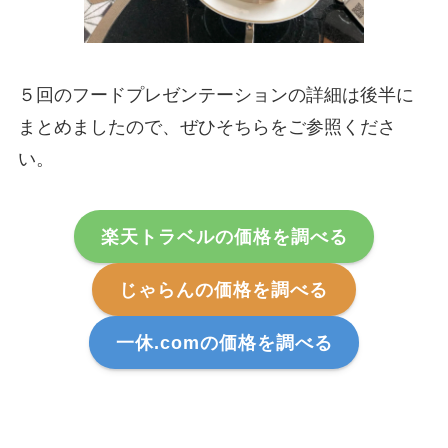
５回のフードプレゼンテーションの詳細は後半に
まとめましたので、ぜひそちらをご参照くださ
い。
楽天トラベルの価格を調べる
じゃらんの価格を調べる
一休.comの価格を調べる