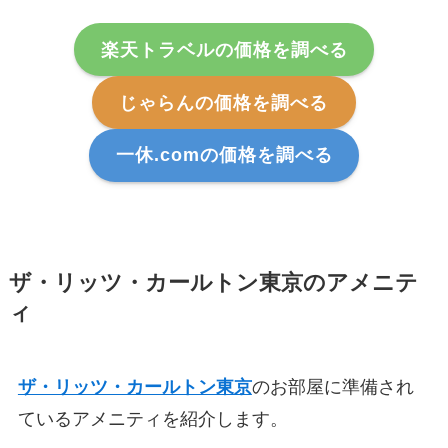
楽天トラベルの価格を調べる
じゃらんの価格を調べる
一休.comの価格を調べる
ザ・リッツ・カールトン東京のアメニテ
ィ
ザ・リッツ・カールトン東京
のお部屋に準備され
ているアメニティを紹介します。