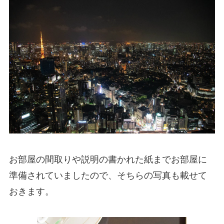
お部屋の間取りや説明の書かれた紙までお部屋に
準備されていましたので、そちらの写真も載せて
おきます。