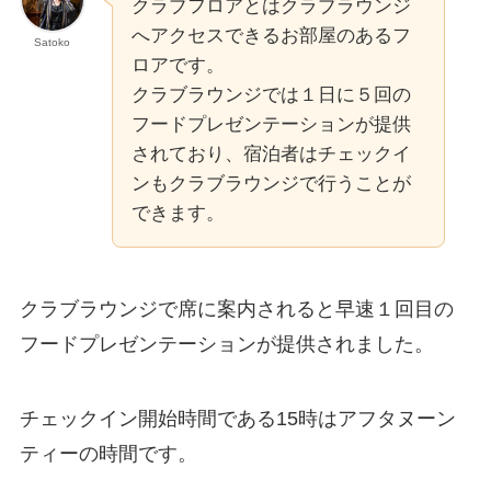
クラブフロアとはクラブラウンジ
へアクセスできるお部屋のあるフ
Satoko
ロアです。
クラブラウンジでは１日に５回の
フードプレゼンテーションが提供
されており、宿泊者はチェックイ
ンもクラブラウンジで行うことが
できます。
クラブラウンジで席に案内されると早速１回目の
フードプレゼンテーションが提供されました。
チェックイン開始時間である15時はアフタヌーン
ティーの時間です。