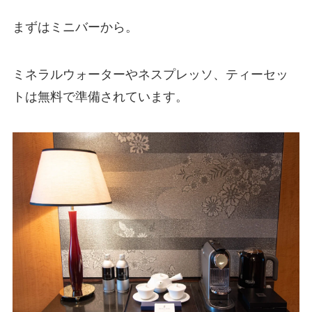
まずはミニバーから。
ミネラルウォーターやネスプレッソ、ティーセッ
トは無料で準備されています。