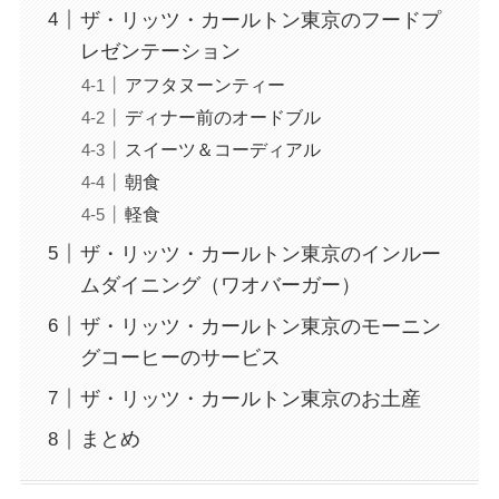
ザ・リッツ・カールトン東京のフードプ
レゼンテーション
アフタヌーンティー
ディナー前のオードブル
スイーツ＆コーディアル
朝食
軽食
ザ・リッツ・カールトン東京のインルー
ムダイニング（ワオバーガー）
ザ・リッツ・カールトン東京のモーニン
グコーヒーのサービス
ザ・リッツ・カールトン東京のお土産
まとめ