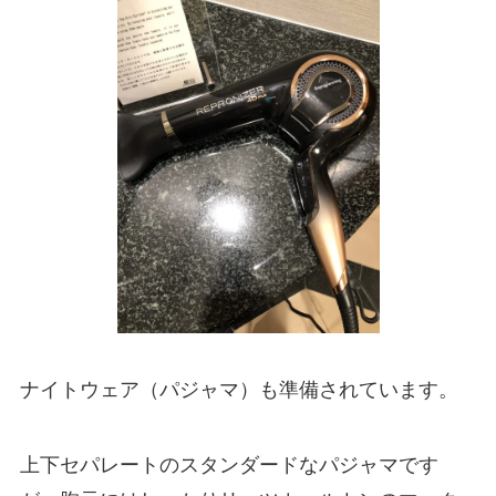
ナイトウェア（パジャマ）も準備されています。
上下セパレートのスタンダードなパジャマです