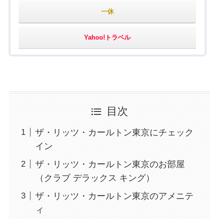
一休
Yahoo!トラベル
目次
ザ・リッツ・カールトン東京にチェック
イン
ザ・リッツ・カールトン東京のお部屋
（クラブ デラックス キング）
ザ・リッツ・カールトン東京のアメニテ
ィ