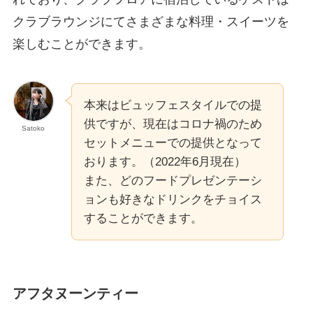
クラブラウンジにてさまざまな料理・スイーツを
楽しむことができます。
本来はビュッフェスタイルでの提
供ですが、現在はコロナ禍のため
Satoko
セットメニューでの提供となって
おります。（2022年6月現在）
また、どのフードプレゼンテーシ
ョンも好きなドリンクをチョイス
することができます。
アフタヌーンティー