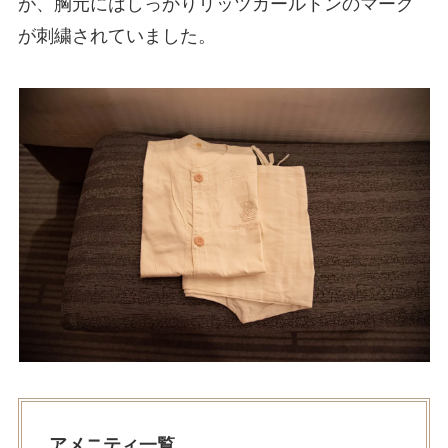
が、胸元にはしっかりリッツカールトンのマーク
が刺繍されていました。
アメニティ一覧