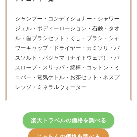
シャンプー・コンディショナー・シャワー
ジェル・ボディーローション・石鹸・タオ
ル・歯ブラシセット・くし・ブラシ・シャ
ワーキャップ・ドライヤー・カミソリ・バ
スソルト・パジャマ（ナイトウェア）・バ
スローブ・スリッパ・綿棒・コットン・ミ
ニバー・電気ケトル・お茶セット・ネスプ
レッソ・ミネラルウォーター
楽天トラベルの価格を調べる
じゃらんの価格を調べる