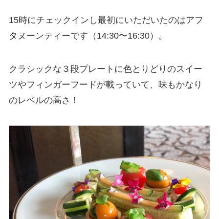
15時にチェックインし最初にいただいたのはアフ
タヌーンティーです（14:30〜16:30）。
クラシックな３段プレートに色とりどりのスイー
ツやフィンガーフードが載っていて、味もかなり
のレベルの高さ！