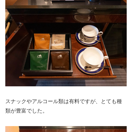
スナックやアルコール類は有料ですが、とても種
類が豊富でした。