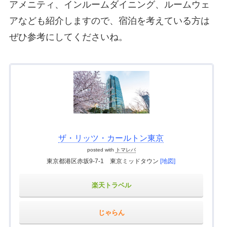
アメニティ、インルームダイニング、ルームウェ
アなども紹介しますので、宿泊を考えている方は
ぜひ参考にしてくださいね。
ザ・リッツ・カールトン東京
posted with
トマレバ
東京都港区赤坂9-7-1 東京ミッドタウン
[地図]
楽天トラベル
じゃらん