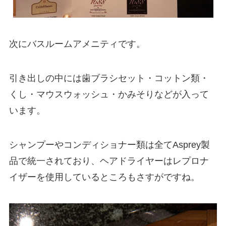
次にバスルームアメニティです。
引き出しの中には歯ブラシセット・コットン類・
くし・マウスウォッシュ・かみそりなどが入って
います。
シャンプーやコンディショナー類は全てAsprey製
品で統一されており、ヘアドライヤーはレプロナ
イザーを使用しているところもさすがですね。