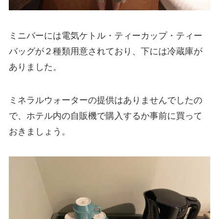
ミニバーには電気ケトル・ティーカップ・ティー
バッグが２種類用意されており、下には冷蔵庫が
ありました。
ミネラルウォーターの提供はありませんでしたの
で、ホテル内の自販機で購入するか事前に買って
おきましょう。