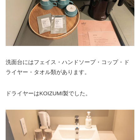
洗面台にはフェイス・ハンドソープ・コップ・ド
ライヤー・タオル類があります。
ドライヤーはKOIZUMI製でした。