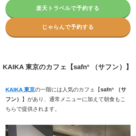
楽天トラベルで予約する
じゃらんで予約する
KAIKA 東京のカフェ【safn° （サフン）】
KAIKA 東京
の一階には人気のカフェ【
safn° （サ
フン）
】があり、通常メニューに加えて朝食もこ
ちらで提供されます。