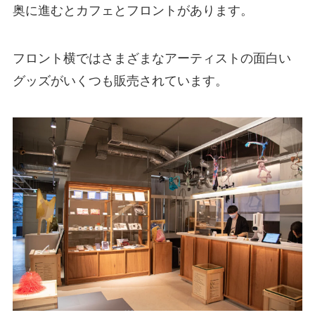
奥に進むとカフェとフロントがあります。
フロント横ではさまざまなアーティストの面白い
グッズがいくつも販売されています。