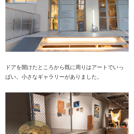
ドアを開けたところから既に周りはアートでいっ
ぱい。小さなギャラリーがありました。