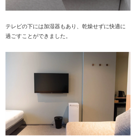
テレビの下には加湿器もあり、乾燥せずに快適に
過ごすことができました。