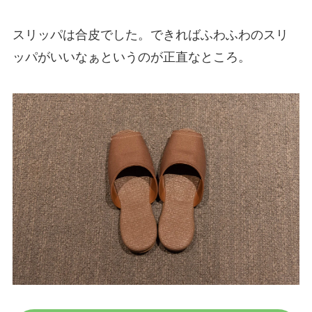
スリッパは合皮でした。できればふわふわのスリ
ッパがいいなぁというのが正直なところ。