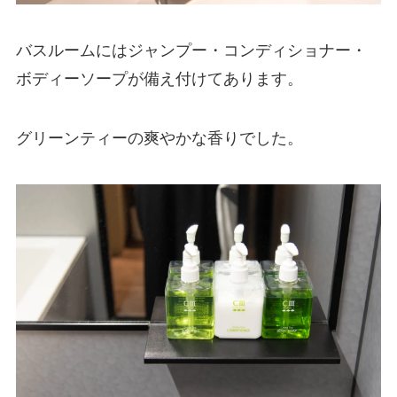
バスルームにはジャンプー・コンディショナー・
ボディーソープが備え付けてあります。
グリーンティーの爽やかな香りでした。