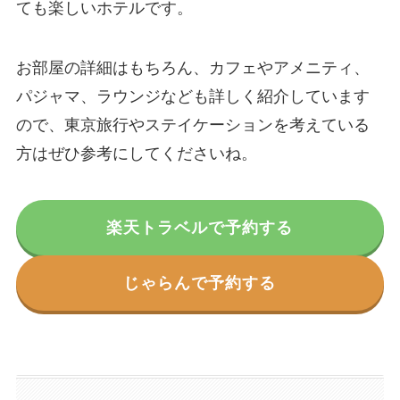
ても楽しいホテルです。
お部屋の詳細はもちろん、カフェやアメニティ、
パジャマ、ラウンジなども詳しく紹介しています
ので、東京旅行やステイケーションを考えている
方はぜひ参考にしてくださいね。
楽天トラベルで予約する
じゃらんで予約する