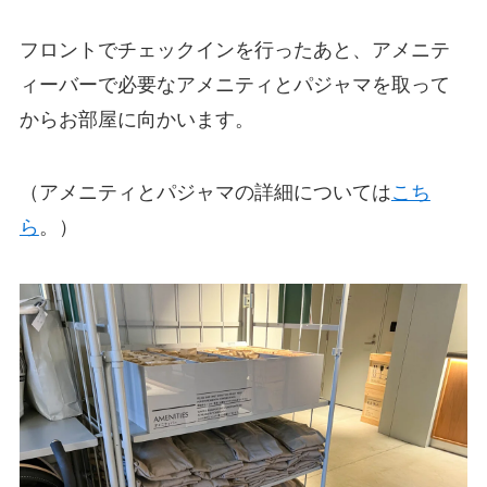
フロントでチェックインを行ったあと、アメニテ
ィーバーで必要なアメニティとパジャマを取って
からお部屋に向かいます。
（アメニティとパジャマの詳細については
こち
ら
。）