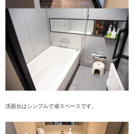
洗面台はシンプルで省スペースです。