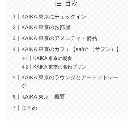
目次
KAIKA 東京にチェックイン
KAIKA 東京のお部屋
KAIKA 東京のアメニティ・備品
KAIKA 東京のカフェ【safn° （サフン）】
KAIKA 東京の朝食
KAIKA 東京の名物プリン
KAIKA 東京のラウンジとアートストレー
ジ
KAIKA 東京 概要
まとめ