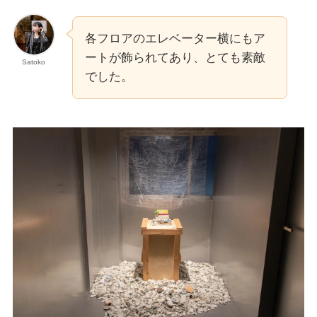
各フロアのエレベーター横にもア
ートが飾られてあり、とても素敵
Satoko
でした。