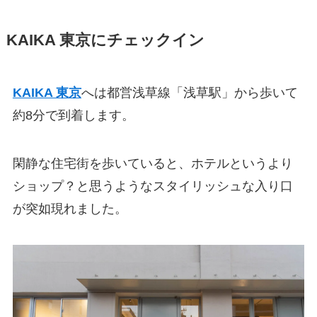
KAIKA 東京にチェックイン
KAIKA 東京
へは都営浅草線「浅草駅」から歩いて
約8分で到着します。
閑静な住宅街を歩いていると、ホテルというより
ショップ？と思うようなスタイリッシュな入り口
が突如現れました。