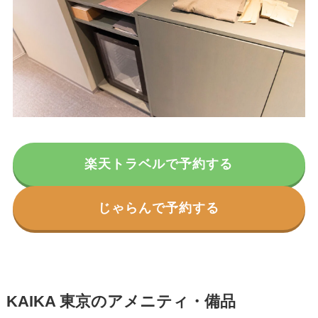
楽天トラベルで予約する
じゃらんで予約する
KAIKA 東京のアメニティ・備品