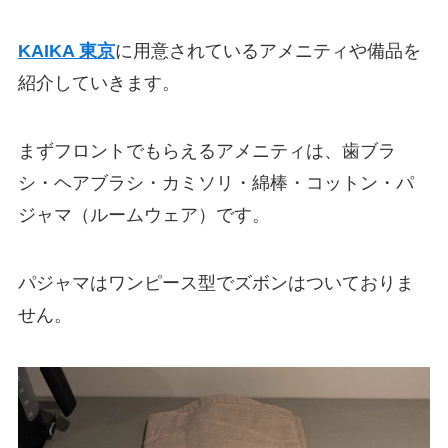
KAIKA 東京
に用意されているアメニティや備品を
紹介していきます。
まずフロントでもらえるアメニティは、歯ブラ
シ・ヘアブラシ・カミソリ・綿棒・コットン・パ
ジャマ（ルームウェア）です。
パジャマはワンピース型でズボンはついておりま
せん。