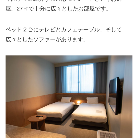
屋。27㎡で十分に広々としたお部屋です。
ベッド２台にテレビとカフェテーブル、そして
広々としたソファーがあります。