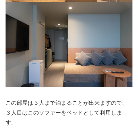
この部屋は３人まで泊まることが出来ますので、
３人目はこのソファーをベッドとして利用しま
す。