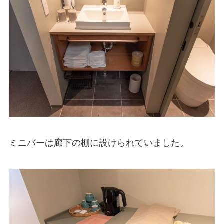
ミニバーは廊下の棚に設けられていました。