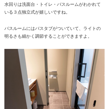
水回りは洗面台・トイレ・バスルームがわかれて
いる３点独立式が嬉しいですね。
バスルームにはバスタブがついていて、ライトの
明るさも細かく調節することができますよ。