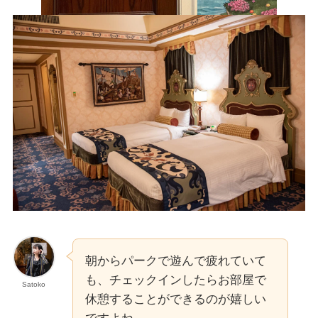
朝からパークで遊んで疲れていて
も、チェックインしたらお部屋で
Satoko
休憩することができるのが嬉しい