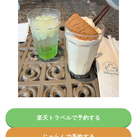
楽天トラベルで予約する
じゃらんで予約する