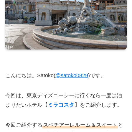
こんにちは。Satoko(
@satoko0829
)です。
今回は、東京ディズニーシーに行くなら一度は泊
まりたいホテル【
ミラコスタ
】をご紹介します。
今回ご紹介する
スペチアーレルーム＆スイート
と