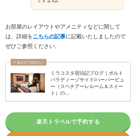
ですよね。
お部屋のレイアウトやアメニティなどに関して
は、詳細を
こちらの記事
に記載いたしましたので
ぜひご参照ください。
あわせて読みたい
ミラコスタ宿泊記ブログ｜ポルト
パラディーゾサイド/ハーバービュ
ー（スペチアーレルーム＆スイー
ト）の…
楽天トラベルで予約する