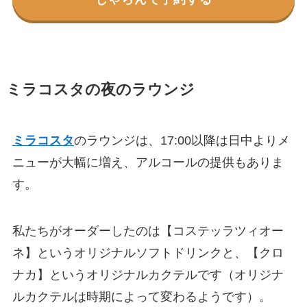
ミラコスタの夜のラウンジ
ミラコスタ
のラウンジは、17:00以降は日中よりメ
ニューが大幅に増え、アルコールの提供もありま
す。
私たちがオーダーしたのは【コステッラツィオー
ネ】というオリジナルソフトドリンクと、【クロ
ナカ】というオリジナルカクテルです（オリジナ
ルカクテルは時期によって変わるようです）。