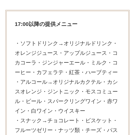
17:00以降の提供メニュー
・ソフトドリンク→オリジナルドリンク・
オレンジジュース・アップルジュース・コ
カコーラ・ジンジャーエール・ミルク・コ
ーヒー・カフェラテ・紅茶・ハーブティー
・アルコール→オリジナルカクテル・カシ
スオレンジ・ジントニック・モスコミュー
ル・ビール・スパークリングワイン・赤ワ
イン・白ワイン・ウイスキー
・スナック→チョコレート・ビスケット・
フルーツゼリー・ナッツ類・チーズ・パス