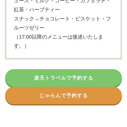
ュース・ミルク・コーヒー・カフェラテ・
紅茶・ハーブティー
スナック→チョコレート・ビスケット・フ
ルーツゼリー
（17:00以降のメニューは後述いたしま
す。）
楽天トラベルで予約する
じゃらんで予約する