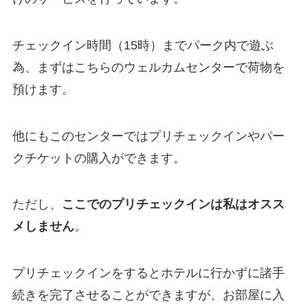
チェックイン時間（15時）までパーク内で遊ぶ
為、まずはこちらのウェルカムセンターで
荷物を
預けます。
他にもこのセンターでは
プリチェックイン
や
パー
クチケットの購入
ができます。
ただし、
ここでのプリチェックインは私はオスス
メしません
。
プリチェックインをするとホテルに行かずに諸手
続きを完了させることができますが、
お部屋に入