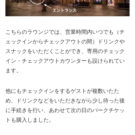
こちらのラウンジでは、営業時間内いつでも（チ
ェックインからチェックアウトの間）ドリンクや
スナックをいただくことができ、専用のチェック
イン・チェックアウトカウンターも設けられてい
ます。
他にもチェックインをするゲストが複数いたた
め、ドリンクなどをいただきながら少し待った後
に手続きを行い、あわせて次の日のパークチケッ
トも購入しました。