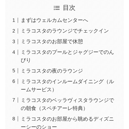
目次
まずはウェルカムセンターへ
ミラコスタのラウンジでチェックイン
ミラコスタのお部屋で休憩
ミラコスタのプールとジャグジーでのん
びり
ミラコスタの夜のラウンジ
ミラコスタのインルームダイニング（ル
ームサービス）
ミラコスタのベッラヴィスタラウンジで
の朝食（スペチアーレ特典）
ミラコスタのお部屋から眺めるディズニ
ーシーのショー