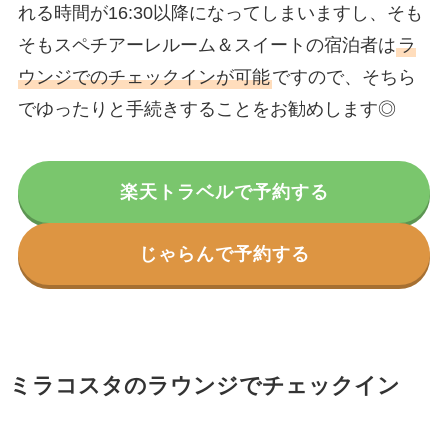
れる時間が16:30以降
になってしまいますし、そも
そもスペチアーレルーム＆スイートの宿泊者は
ラ
ウンジでのチェックインが可能
ですので、そちら
でゆったりと手続きすることをお勧めします◎
楽天トラベルで予約する
じゃらんで予約する
ミラコスタのラウンジでチェックイン