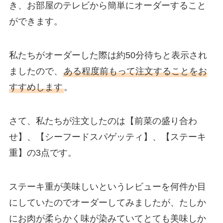
き、お部屋のテレビから簡単にオーダーすること
ができます。
私たちがオーダーした際は約50分待ちと表示され
ましたので、
ある程度前もって注文することをお
すすめします
。
さて、私たちが注文したのは【前菜の盛り合わ
せ】、【シーフードスパゲッティ】、【ステーキ
重】の3点です。
ステーキ重が美味しいというレビューを何件か目
にしていたのでオーダーしてみましたが、たしか
にお肉が柔らかく味が染みていてとても美味しか