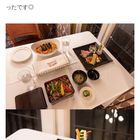
ったです◎