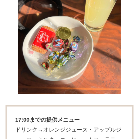
17:00までの提供メニュー
ドリンク→オレンジジュース・アップルジ