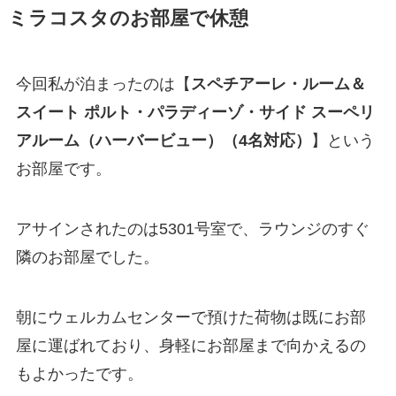
ミラコスタのお部屋で休憩
今回私が泊まったのは【
スペチアーレ・ルーム＆
スイート ポルト・パラディーゾ・サイド スーペリ
アルーム（ハーバービュー）（4名対応）
】という
お部屋です。
アサインされたのは5301号室で、ラウンジのすぐ
隣のお部屋でした。
朝にウェルカムセンターで預けた荷物は既にお部
屋に運ばれており、身軽にお部屋まで向かえるの
もよかったです。