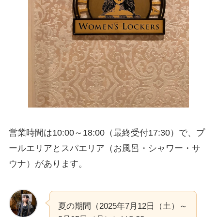
営業時間は10:00～18:00（最終受付17:30）で、プ
ールエリアとスパエリア（お風呂・シャワー・サ
ウナ）があります。
夏の期間（2025年7月12日（土）～