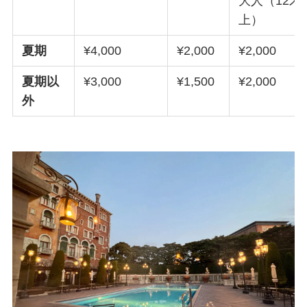
大人（12才
上）
夏期
¥4,000
¥2,000
¥2,000
夏期以
¥3,000
¥1,500
¥2,000
外