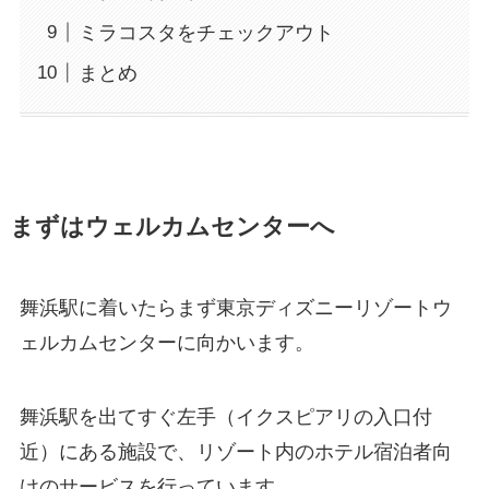
ミラコスタをチェックアウト
まとめ
まずはウェルカムセンターへ
舞浜駅に着いたらまず東京ディズニーリゾートウ
ェルカムセンターに向かいます。
舞浜駅を出てすぐ左手（イクスピアリの入口付
近）にある施設で、リゾート内のホテル宿泊者向
けのサービスを行っています。