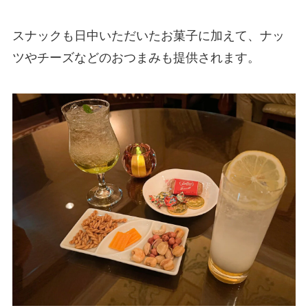
スナックも日中いただいたお菓子に加えて、ナッ
ツやチーズなどのおつまみも提供されます。