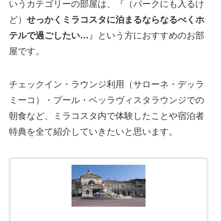
いうカテゴリーの部屋は、『（パークにも入るけ
ど）
せっかくミラコスタに泊まるならなるべくホ
テルで過ごしたい…
』という方におすすめのお部
屋です。
チェックイン・ラウンジ利用（サローネ・デッラ
ミーコ）・プール・ベッラヴィスタラウンジでの
朝食など、ミラコスタ内で体験したことや宿泊者
特典を全て紹介していきたいと思います。