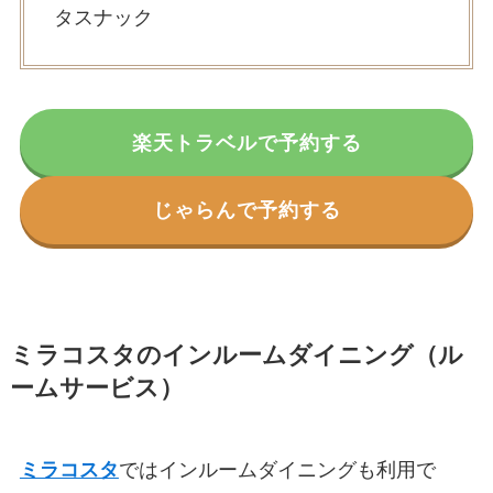
タスナック
楽天トラベルで予約する
じゃらんで予約する
ミラコスタのインルームダイニング（ル
ームサービス）
ミラコスタ
ではインルームダイニングも利用で