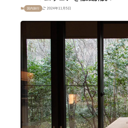
2024年11月5日
国内旅行