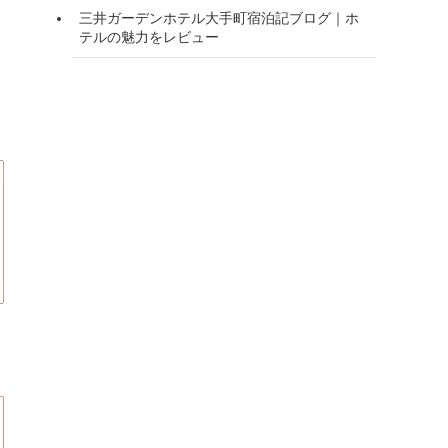
三井ガーデンホテル大手町宿泊記ブログ｜ホ
テルの魅力をレビュー