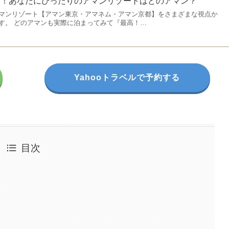
較！あなたにぴったりのアマンリゾートはどのアマン？
マンリゾート【アマン東京・アマネム・アマン京都】をさまざまな視点か
す。 どのアマンも実際に泊まってみて『最高！…
Yahooトラベルで予約する
目次