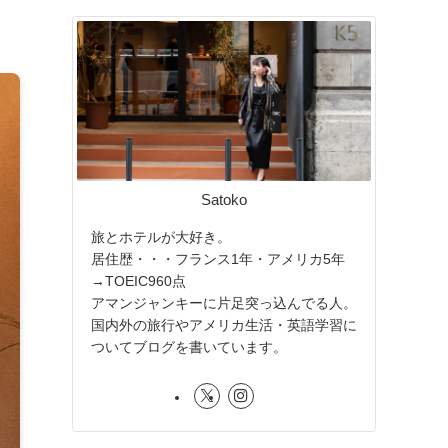
Satoko
旅とホテルが大好き。
居住歴・・・フランス1年・アメリカ5年
→TOEIC960点
アマンジャンキーに片足突っ込んでる人。
国内外の旅行やアメリカ生活・英語学習に
ついてブログを書いています。