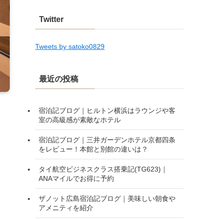
Twitter
Tweets by satoko0829
最近の投稿
宿泊記ブログ｜ヒルトン横浜はラウンジや客
室の高級感が素敵なホテル
宿泊記ブログ｜三井ガーデンホテル京都四条
をレビュー！本館と別館の違いは？
タイ航空ビジネスクラス搭乗記(TG623)｜
ANAマイルでお得に予約
ザノット広島宿泊記ブログ｜美味しい朝食や
アメニティを紹介