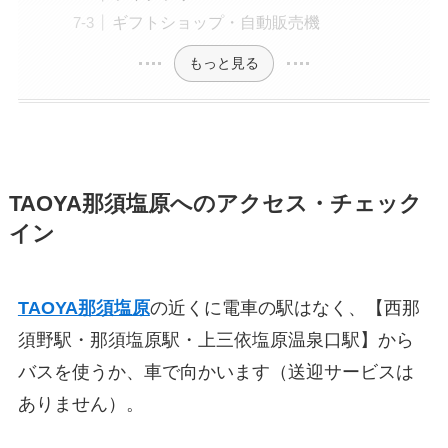
ギフトショップ・自動販売機
もっと見る
TAOYA那須塩原
へのアクセス・チェック
イン
TAOYA那須塩原
の近くに電車の駅はなく、【西那
須野駅・那須塩原駅・上三依塩原温泉口駅】から
バスを使うか、車で向かいます（送迎サービスは
ありません）。