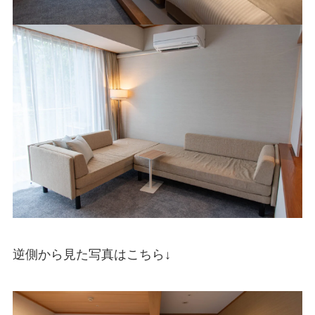
逆側から見た写真はこちら↓