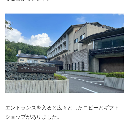
エントランスを入ると広々としたロビーとギフト
ショップがありました。