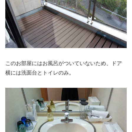
このお部屋にはお風呂がついていないため、ドア
横には洗面台とトイレのみ。