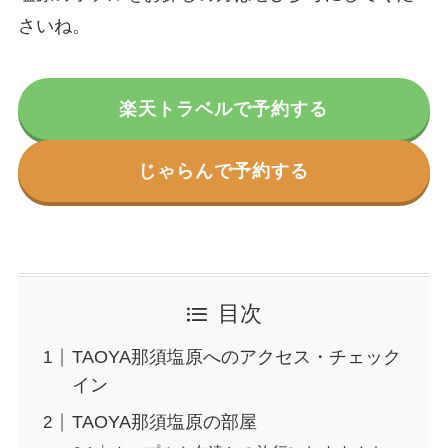
さいね。
楽天トラベルで予約する
じゃらんで予約する
目次
TAOYA那須塩原へのアクセス・チェック
イン
TAOYA那須塩原の部屋