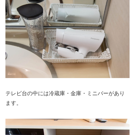
テレビ台の中には冷蔵庫・金庫・ミニバーがあり
ます。