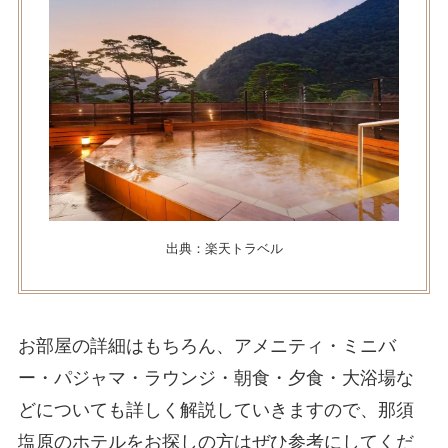
出典：楽天トラベル
お部屋の詳細はもちろん、アメニティ・ミニバ
ー・パジャマ・ラウンジ・朝食・夕食・大浴場な
どについても詳しく解説していきますので、那須
塩原のホテルをお探しの方はぜひ参考にしてくだ