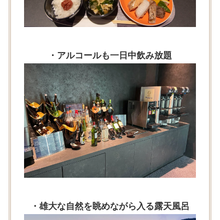
・アルコールも一日中飲み放題
・雄大な自然を眺めながら入る露天風呂