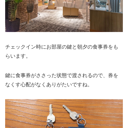
チェックイン時にお部屋の鍵と朝夕の食事券をも
らいます。
鍵に食事券がささった状態で渡されるので、券を
なくす心配がなくありがたいですね。