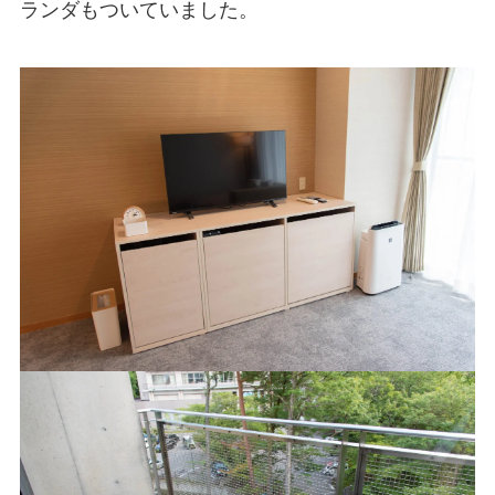
ランダもついていました。