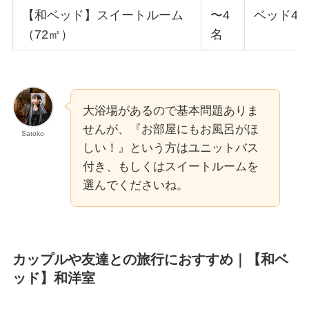
【和ベッド】スイートルーム
〜4
ベッド4
（72㎡）
名
大浴場があるので基本問題ありま
せんが、『お部屋にもお風呂がほ
Satoko
しい！』という方はユニットバス
付き、もしくはスイートルームを
選んでくださいね。
カップルや友達との旅行におすすめ｜
【和ベ
ッド】和洋室