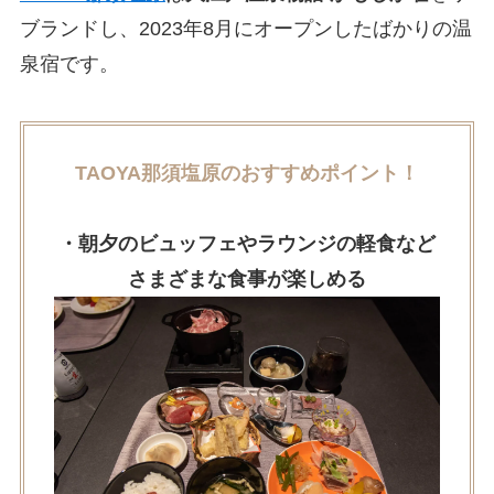
ブランドし、2023年8月にオープンしたばかりの温
泉宿です。
TAOYA那須塩原のおすすめポイント！
・朝夕のビュッフェやラウンジの軽食など
さまざまな食事が楽しめる