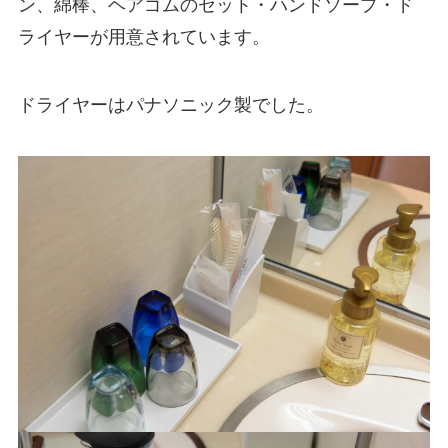
ン、綿棒、ヘアゴムのセット・ハンドソープ・ド
ライヤーが用意されています。
ドライヤーはパナソニック製でした。