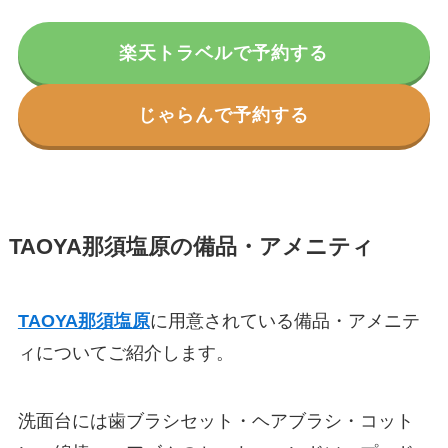
楽天トラベルで予約する
じゃらんで予約する
TAOYA那須塩原
の備品・アメニティ
TAOYA那須塩原
に用意されている備品・アメニテ
ィについてご紹介します。
洗面台には歯ブラシセット・ヘアブラシ・コット