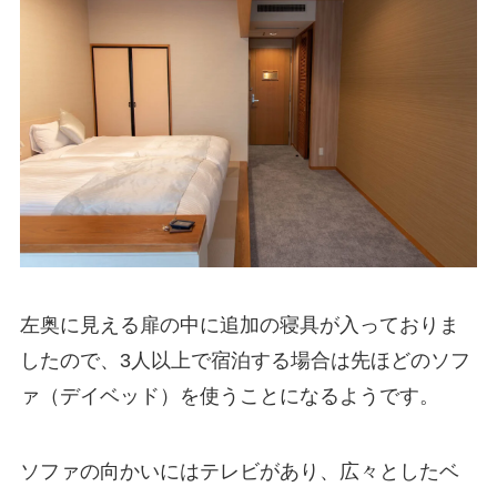
左奥に見える扉の中に追加の寝具が入っておりま
したので、3人以上で宿泊する場合は先ほどのソフ
ァ（デイベッド）を使うことになるようです。
ソファの向かいにはテレビがあり、広々としたベ