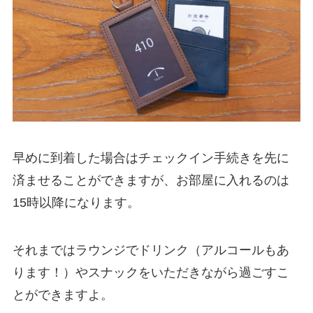
早めに到着した場合はチェックイン手続きを先に
済ませることができますが、お部屋に入れるのは
15時以降になります。
それまではラウンジでドリンク（アルコールもあ
ります！）やスナックをいただきながら過ごすこ
とができますよ。