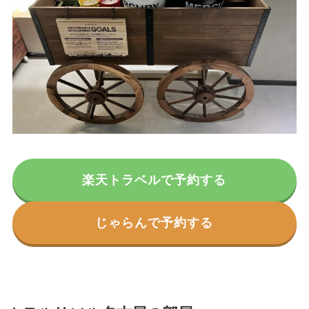
楽天トラベルで予約する
じゃらんで予約する