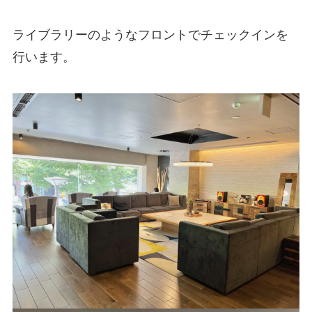
ライブラリーのようなフロントでチェックインを
行います。