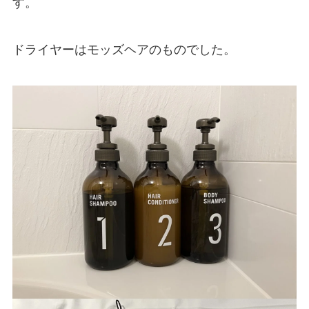
す。
ドライヤーはモッズヘアのものでした。