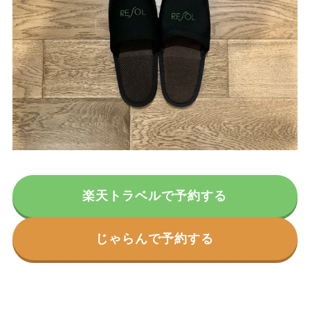
楽天トラベルで予約する
じゃらんで予約する