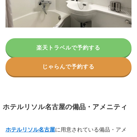
楽天トラベルで予約する
じゃらんで予約する
ホテルリソル名古屋の備品・アメニティ
ホテルリソル名古屋
に用意されている備品・アメ