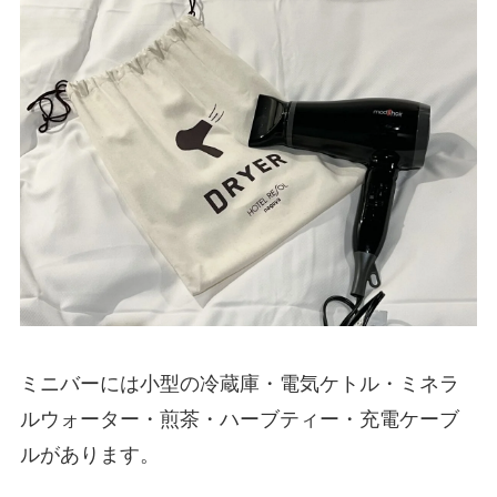
ミニバーには小型の冷蔵庫・電気ケトル・ミネラ
ルウォーター・煎茶・ハーブティー・充電ケーブ
ルがあります。