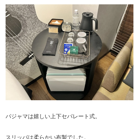
パジャマは嬉しい上下セパレート式。
スリッパは柔らかい布製でした。