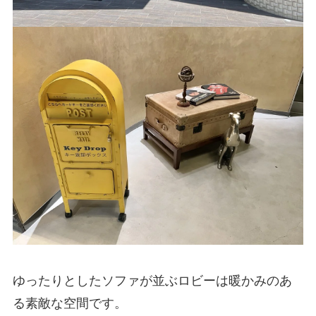
ゆったりとしたソファが並ぶロビーは暖かみのあ
る素敵な空間です。