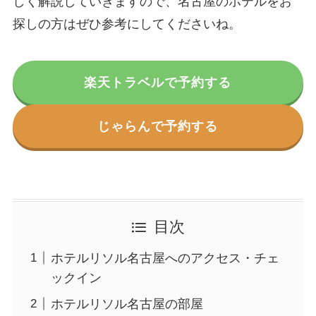
しく解説していきますので、名古屋のホテルをお
探しの方はぜひ参考にしてくださいね。
楽天トラベルで予約する
じゃらんで予約する
目次
ホテルリソル名古屋へのアクセス・チェ
ックイン
ホテルリソル名古屋の部屋