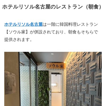
ホテルリソル名古屋のレストラン（朝食）
ホテルリソル名古屋
は一階に韓国料理レストラン
【ソウル家】が併設されており、朝食もそちらで
提供されます。