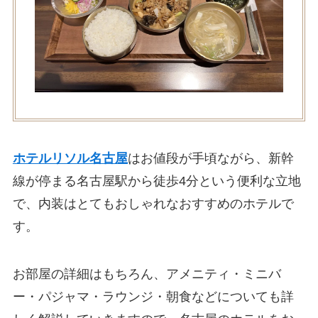
ホテルリソル名古屋
はお値段が手頃ながら、新幹
線が停まる名古屋駅から徒歩4分という便利な立地
で、内装はとてもおしゃれなおすすめのホテルで
す。
お部屋の詳細はもちろん、アメニティ・ミニバ
ー・パジャマ・ラウンジ・朝食などについても詳