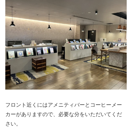
フロント近くにはアメニティバーとコーヒーメー
カーがありますので、必要な分をいただいてくだ
さい。