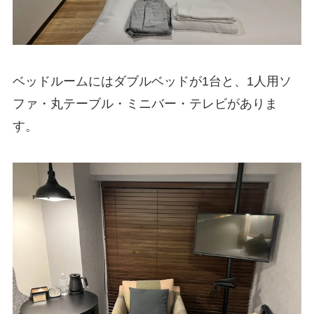
ベッドルームにはダブルベッドが1台と、1人用ソ
ファ・丸テーブル・ミニバー・テレビがありま
す。