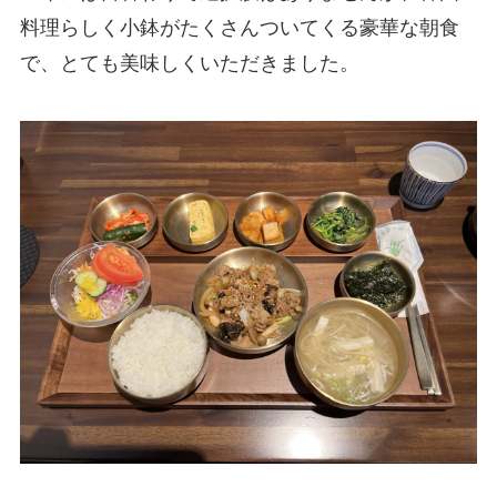
料理らしく小鉢がたくさんついてくる豪華な朝食
で、とても美味しくいただきました。