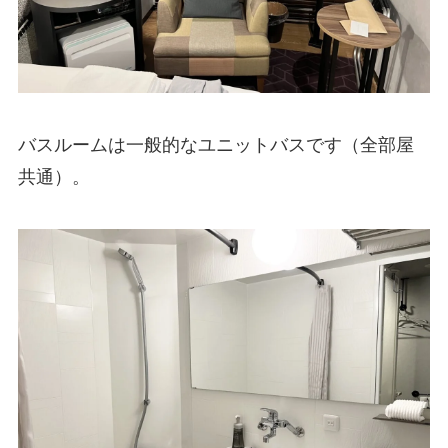
バスルームは一般的なユニットバスです（全部屋
共通）。