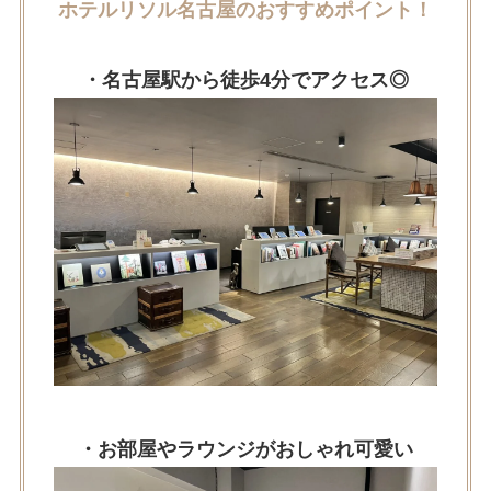
ホテルリソル名古屋のおすすめポイント！
・名古屋駅から徒歩4分でアクセス◎
・お部屋やラウンジがおしゃれ可愛い