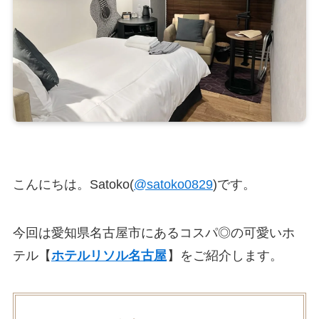
こんにちは。Satoko(
@satoko0829
)です。
今回は愛知県名古屋市にあるコスパ◎の可愛いホ
テル【
ホテルリソル名古屋
】をご紹介します。