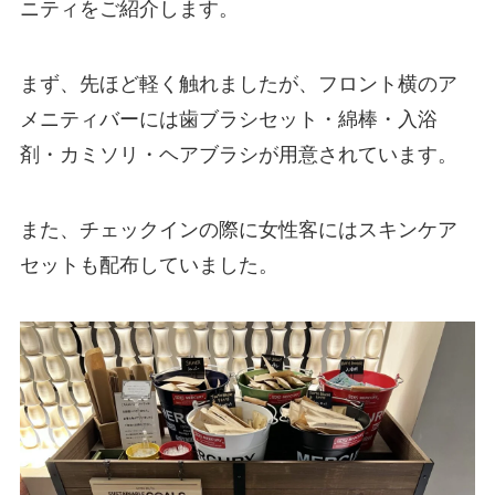
ニティをご紹介します。
まず、先ほど軽く触れましたが、フロント横のア
メニティバーには歯ブラシセット・綿棒・入浴
剤・カミソリ・ヘアブラシが用意されています。
また、チェックインの際に女性客にはスキンケア
セットも配布していました。