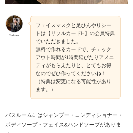
フェイスマスクと足ひんやりシー
トは【リソルカードH】の会員特典
Satoko
でいただきました。
無料で作れるカードで、チェック
アウト時間が1時間延びたりアメニ
ティがもらえたりと、とてもお得
なのでぜひ作ってくださいね！
（特典は変更になる可能性があり
ます。）
バスルームにはシャンプー・コンディショナー・
ボディソープ・フェイス&ハンドソープがありま