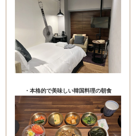
・本格的で美味しい韓国料理の朝食