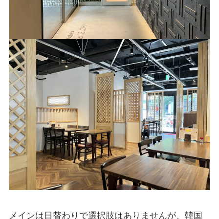
メインは日替わりで選択肢はありませんが、韓国