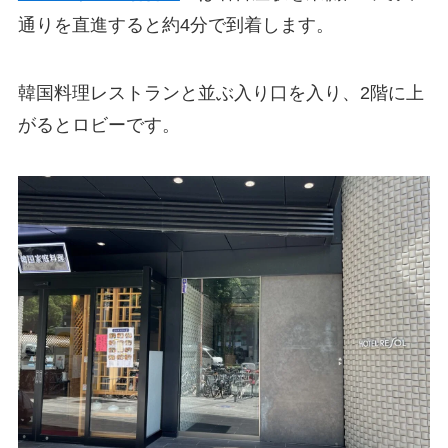
通りを直進すると約4分で到着します。
韓国料理レストランと並ぶ入り口を入り、2階に上
がるとロビーです。