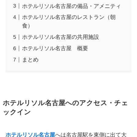
ホテルリソル名古屋の備品・アメニティ
ホテルリソル名古屋のレストラン（朝
食）
ホテルリソル名古屋の共用施設
ホテルリソル名古屋 概要
まとめ
ホテルリソル名古屋へのアクセス・チェ
ックイン
ホテルリソル名古屋
へは名古屋駅を東側に出て大