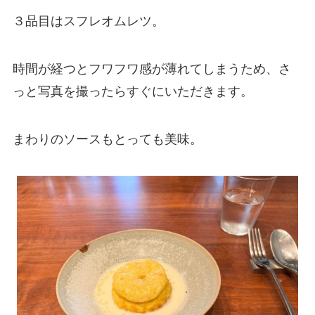
３品目はスフレオムレツ。
時間が経つとフワフワ感が薄れてしまうため、さ
っと写真を撮ったらすぐにいただきます。
まわりのソースもとっても美味。