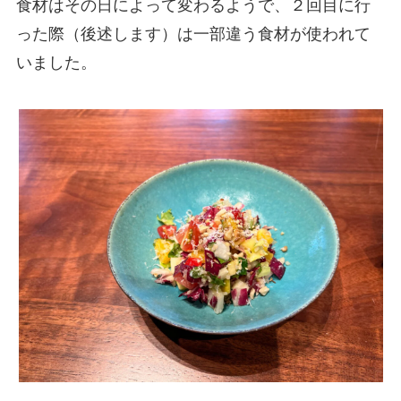
食材はその日によって変わるようで、２回目に行
った際（後述します）は一部違う食材が使われて
いました。