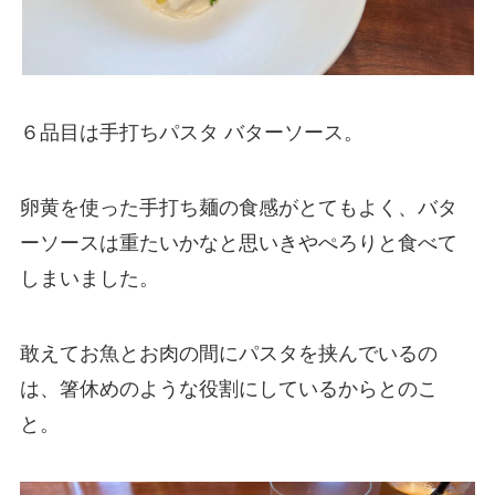
６品目は手打ちパスタ バターソース。
卵黄を使った手打ち麺の食感がとてもよく、バタ
ーソースは重たいかなと思いきやぺろりと食べて
しまいました。
敢えてお魚とお肉の間にパスタを挟んでいるの
は、箸休めのような役割にしているからとのこ
と。