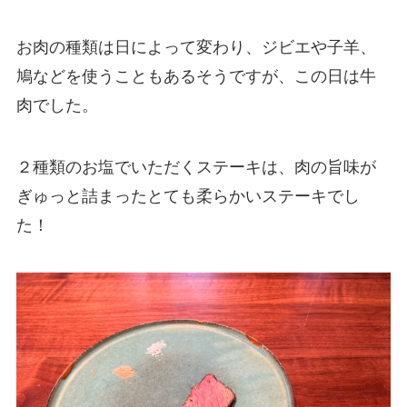
お肉の種類は日によって変わり、ジビエや子羊、
鳩などを使うこともあるそうですが、この日は牛
肉でした。
２種類のお塩でいただくステーキは、肉の旨味が
ぎゅっと詰まったとても柔らかいステーキでし
た！