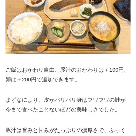
ご飯はおかわり自由、豚汁のおかわりは＋100円、
卵は＋200円で追加できます。
まずなにより、皮がパリパリ身はフワフワの鮭が
今まで食べたことないほどの美味しさでした。
豚汁は旨みと甘みがたっぷりの濃厚さで、ふっく