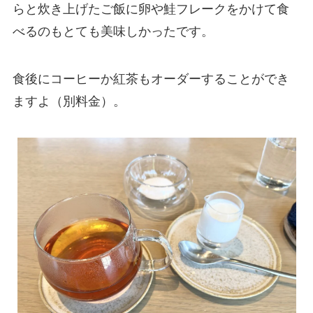
らと炊き上げたご飯に卵や鮭フレークをかけて食
べるのもとても美味しかったです。
食後にコーヒーか紅茶もオーダーすることができ
ますよ（別料金）。