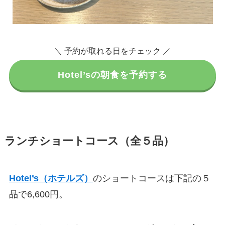
＼ 予約が取れる日をチェック ／
Hotel’sの朝食を予約する
ランチショートコース（全５品）
Hotel’s（ホテルズ）
のショートコースは下記の５
品で6,600円。