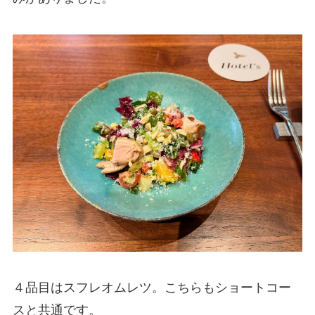
４品目はスフレオムレツ。こちらもショートコー
スと共通です。