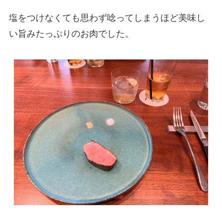
塩をつけなくても思わず唸ってしまうほど美味し
い旨みたっぷりのお肉でした。