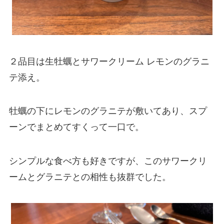
２品目は生牡蠣とサワークリーム レモンのグラニ
テ添え。
牡蠣の下にレモンのグラニテが敷いてあり、スプ
ーンでまとめてすくって一口で。
シンプルな食べ方も好きですが、このサワークリ
ームとグラニテとの相性も抜群でした。