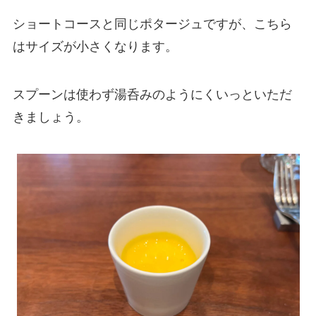
ショートコースと同じポタージュですが、こちら
はサイズが小さくなります。
スプーンは使わず湯呑みのようにくいっといただ
きましょう。