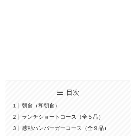
目次
朝食（和朝食）
ランチショートコース（全５品）
感動ハンバーガーコース（全９品）