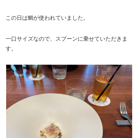
この日は鯛が使われていました。
一口サイズなので、スプーンに乗せていただきま
す。