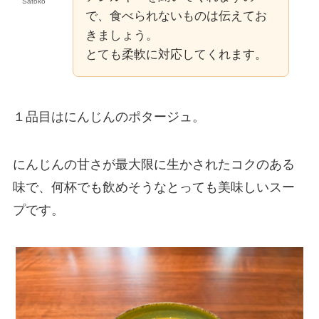
Satoko
で、食べられないものは伝えてお
きましょう。
とても柔軟に対応してくれます。
１品目はにんじんのポタージュ。
にんじんの甘さが最大限に生かされたコクのある
味で、何杯でも飲めそうなとっても美味しいスー
プです。