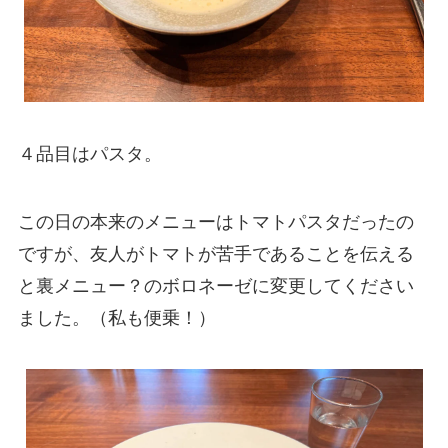
４品目はパスタ。
この日の本来のメニューはトマトパスタだったの
ですが、友人がトマトが苦手であることを伝える
と裏メニュー？のボロネーゼに変更してください
ました。（私も便乗！）