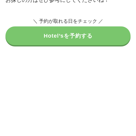
お探しの方はぜひ参考にしてくださいね！
＼ 予約が取れる日をチェック ／
Hotel’sを予約する