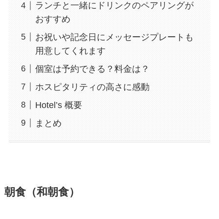
ランチと一緒にドリンクのペアリングが
おすすめ
お祝いや記念日にメッセージプレートも
用意してくれます
個室は予約できる？料金は？
ホスピタリティの高さに感動
Hotel’s 概要
まとめ
朝食（和朝食）