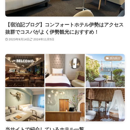
【宿泊記ブログ】コンフォートホテル伊勢はアクセス
抜群でコスパがよく伊勢観光におすすめ！
2023年9月14日
2024年11月5日
国内旅行
当サイトで紹介しているホテル一覧