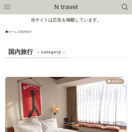
N travel
当サイトは広告を掲載しています。
ホーム
国内旅行
国内旅行
– category –
国内旅行