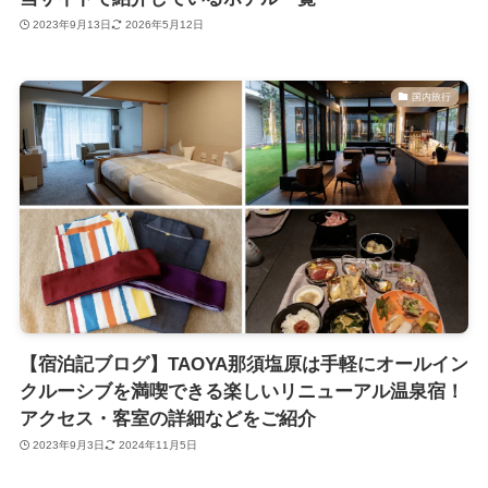
2023年9月13日
2026年5月12日
国内旅行
【宿泊記ブログ】TAOYA那須塩原は手軽にオールイン
クルーシブを満喫できる楽しいリニューアル温泉宿！
アクセス・客室の詳細などをご紹介
2023年9月3日
2024年11月5日