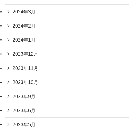
2024年3月
2024年2月
2024年1月
2023年12月
2023年11月
2023年10月
2023年9月
2023年6月
2023年5月