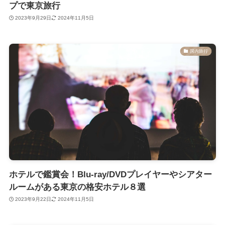
プで東京旅行
2023年9月29日
2024年11月5日
国内旅行
ホテルで鑑賞会！Blu-ray/DVDプレイヤーやシアター
ルームがある東京の格安ホテル８選
2023年9月22日
2024年11月5日