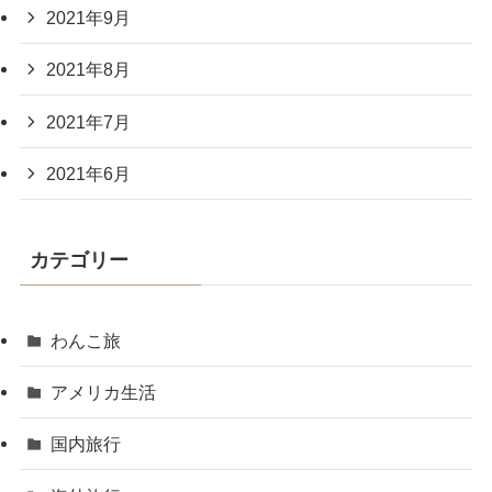
2021年9月
2021年8月
2021年7月
2021年6月
カテゴリー
わんこ旅
アメリカ生活
国内旅行