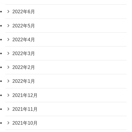
2022年6月
2022年5月
2022年4月
2022年3月
2022年2月
2022年1月
2021年12月
2021年11月
2021年10月