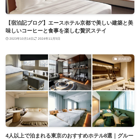
【宿泊記ブログ】エースホテル京都で美しい建築と美
味しいコーヒーと食事を楽しむ贅沢ステイ
2023年10月14日
2024年11月5日
国内旅行
4人以上で泊まれる東京のおすすめホテル8選｜グルー