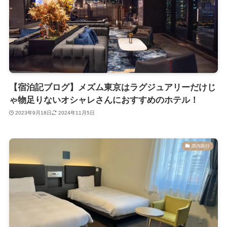
【宿泊記ブログ】メズム東京はラグジュアリーだけじ
ゃ物足りないオシャレさんにおすすめのホテル！
2023年9月18日
2024年11月5日
国内旅行