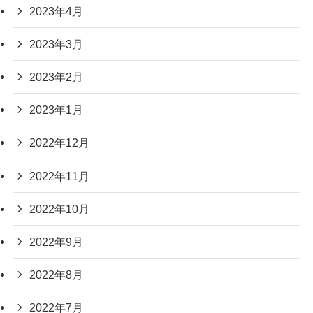
2023年4月
2023年3月
2023年2月
2023年1月
2022年12月
2022年11月
2022年10月
2022年9月
2022年8月
2022年7月