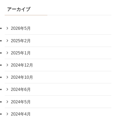
アーカイブ
2026年5月
2025年2月
2025年1月
2024年12月
2024年10月
2024年6月
2024年5月
2024年4月